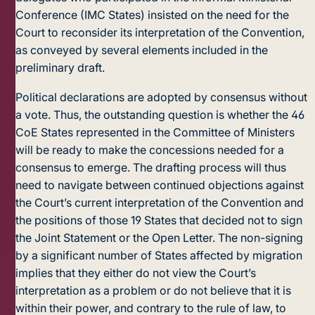
Conference (IMC States) insisted on the need for the
Court to reconsider its interpretation of the Convention,
as conveyed by several elements included in the
preliminary draft.
Political declarations are adopted by consensus without
a vote. Thus, the outstanding question is whether the 46
CoE States represented in the Committee of Ministers
will be ready to make the concessions needed for a
consensus to emerge. The drafting process will thus
need to navigate between continued objections against
the Court’s current interpretation of the Convention and
the positions of those 19 States that decided not to sign
the Joint Statement or the Open Letter. The non-signing
by a significant number of States affected by migration
implies that they either do not view the Court’s
interpretation as a problem or do not believe that it is
within their power, and contrary to the rule of law, to