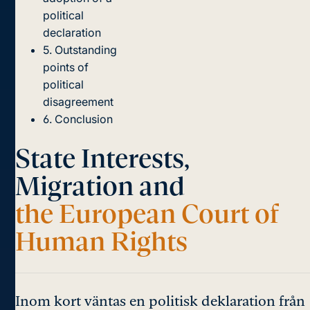
political
declaration
5. Outstanding
points of
political
disagreement
6. Conclusion
State Interests,
Migration and
the European Court of
Human Rights
Inom kort väntas en politisk deklaration från