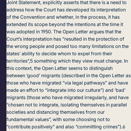
Joint Statement, explicitly asserts that there is a need to
address how the Court has developed its interpretation
of the Convention and whether, in the process, it has
extended its scope beyond the intentions at the time it
was adopted in 1950. The Open Letter argues that the
Court’s interpretation has “resulted in the protection of
the wrong people and posed too many limitations on the
states’ ability to decide whom to expel from their
territories”,
5
something which they view must change. In
this context, the Open Letter seems to distinguish
between ‘good’ migrants (described in the Open Letter as
those who have migrated “via legal pathways” and have
made an effort to “integrate into our culture”) and ‘bad’
migrants (those who have migrated irregularly, and have
“chosen not to integrate, isolating themselves in parallel
societies and distancing themselves from our
fundamental values”, with some choosing not to
“contribute positively” and also “committing crimes”).
6