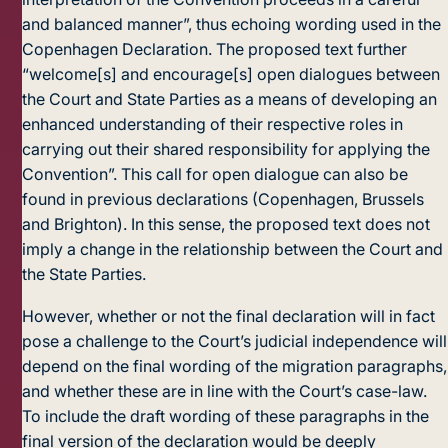
and balanced manner”, thus echoing wording used in the
Copenhagen Declaration. The proposed text further
“welcome[s] and encourage[s] open dialogues between
the Court and State Parties as a means of developing an
enhanced understanding of their respective roles in
carrying out their shared responsibility for applying the
Convention”. This call for open dialogue can also be
found in previous declarations (Copenhagen, Brussels
and Brighton). In this sense, the proposed text does not
imply a change in the relationship between the Court and
the State Parties.
However, whether or not the final declaration will in fact
pose a challenge to the Court’s judicial independence will
depend on the final wording of the migration paragraphs,
and whether these are in line with the Court’s case-law.
To include the draft wording of these paragraphs in the
final version of the declaration would be deeply