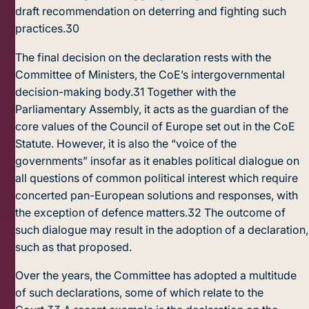
draft recommendation on deterring and fighting such
practices.
30
The final decision on the declaration rests with the
Committee of Ministers, the CoE’s intergovernmental
decision-making body.
31
Together with the
Parliamentary Assembly, it acts as the guardian of the
core values of the Council of Europe set out in the CoE
Statute. However, it is also the “voice of the
governments” insofar as it enables political dialogue on
all questions of common political interest which require
concerted pan-European solutions and responses, with
the exception of defence matters.
32
The outcome of
such dialogue may result in the adoption of a declaration,
such as that proposed.
Over the years, the Committee has adopted a multitude
of such declarations, some of which relate to the