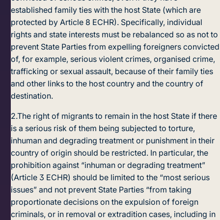
established family ties with the host State (which are
protected by Article 8 ECHR). Specifically, individual
rights and state interests must be rebalanced so as not to
prevent State Parties from expelling foreigners convicted
of, for example, serious violent crimes, organised crime,
trafficking or sexual assault, because of their family ties
and other links to the host country and the country of
destination.
2.
The right of migrants to remain in the host State if there
is a serious risk of them being subjected to torture,
inhuman and degrading treatment or punishment in their
country of origin should be restricted. In particular, the
prohibition against “inhuman or degrading treatment”
(Article 3 ECHR) should be limited to the “most serious
issues” and not prevent State Parties “from taking
proportionate decisions on the expulsion of foreign
criminals, or in removal or extradition cases, including in