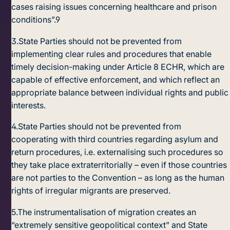
cases raising issues concerning healthcare and prison
conditions”.
9
3.
State Parties should not be prevented from
implementing clear rules and procedures that enable
timely decision-making under Article 8 ECHR, which are
capable of effective enforcement, and which reflect an
appropriate balance between individual rights and public
interests.
4.
State Parties should not be prevented from
cooperating with third countries regarding asylum and
return procedures, i.e. externalising such procedures so
they take place extraterritorially – even if those countries
are not parties to the Convention – as long as the human
rights of irregular migrants are preserved.
5.
The instrumentalisation of migration creates an
“extremely sensitive geopolitical context” and State