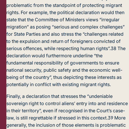
problematic from the standpoint of protecting migrant
rights. For example, the political declaration would then
state that the Committee of Ministers views “irregular
migration” as posing “serious and complex challenges”
for State Parties and also stress the “challenges related
to the expulsion and return of foreigners convicted of
serious offences, while respecting human rights”.
38
The
declaration would furthermore underline “the
fundamental responsibility of governments to ensure
national security, public safety and the economic well-
being of the country”, thus depicting these interests as
potentially in conflict with existing migrant rights.
Finally, a declaration that stresses the “undeniable
sovereign right to control aliens’ entry into and residence
in their territory”, even if recognised in the Court’s case-
law, is still regrettable if stressed in this context.
39
More
generally, the inclusion of those elements is problematic