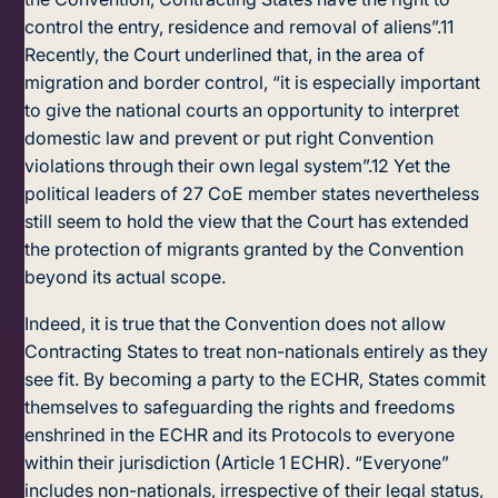
control the entry, residence and removal of aliens”.
11
Recently, the Court underlined that, in the area of
migration and border control, “it is especially important
to give the national courts an opportunity to interpret
domestic law and prevent or put right Convention
violations through their own legal system”.
12
Yet the
political leaders of 27 CoE member states nevertheless
still seem to hold the view that the Court has extended
the protection of migrants granted by the Convention
beyond its actual scope.
Indeed, it is true that the Convention does not allow
Contracting States to treat non-nationals entirely as they
see fit. By becoming a party to the ECHR, States commit
themselves to safeguarding the rights and freedoms
enshrined in the ECHR and its Protocols to everyone
within their jurisdiction (Article 1 ECHR). “Everyone”
includes non-nationals, irrespective of their legal status,