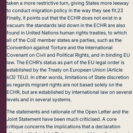
taken a more restrictive turn, giving States more leeway
to conduct migration policy in the way they see fit.
23
Finally, it points out that the ECHR does not exist in a
vacuum: the standards laid down in the ECHR are also
found in United Nations human rights treaties, to which
all of the CoE member states are parties, such as the
Convention against Torture and the International
Covenant on Civil and Political Rights, and in binding EU
law. The ECHR’s status as part of the EU legal order is
established by the Treaty on European Union (Article
6(3) TEU). In other words, limitations of State discretion
as regards migrant rights are not based solely on the
ECHR, but are established by international law on several
levels and in several systems.
The statements and rationale of the Open Letter and the
Joint Statement have been much criticised. A core
critique concerns the implications that a declaration