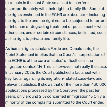
to remain in the host State so as not to interfere
disproportionately with their right to family life. Some of
the rights enshrined in the ECHR are absolute – including
the right to life and the right not to be subjected to torture
or inhuman or degrading treatment or punishment – while
others can, under certain circumstances, be limited, such
as the right to private and family life.
As human rights scholars Forde and Donald note, the
“Joint Statement implies that the Court’s interpretation of
the ECHR is at the core of states’ difficulties in the
migration context”.
14
This is, however, not really the case.
In January 2026, the Court published a factsheet with
key facts regarding its migration-related case-law, and
relevant statistics. It shows that of the more than 430,000
applications processed by the Court over the past ten
years, only around 2 % concerned immigration.
15
Only a
minority of the complaints submitted to the Court ended