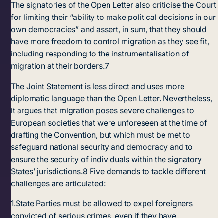
The signatories of the Open Letter also criticise the Court
for limiting their “ability to make political decisions in our
own democracies” and assert, in sum, that they should
have more freedom to control migration as they see fit,
including responding to the instrumentalisation of
migration at their borders.
7
The Joint Statement is less direct and uses more
diplomatic language than the Open Letter. Nevertheless,
it argues that migration poses severe challenges to
European societies that were unforeseen at the time of
drafting the Convention, but which must be met to
safeguard national security and democracy and to
ensure the security of individuals within the signatory
States’ jurisdictions.
8
Five demands to tackle different
challenges are articulated:
1.
State Parties must be allowed to expel foreigners
convicted of serious crimes, even if they have