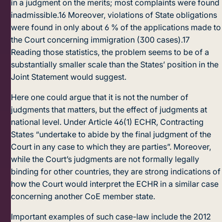
in a judgment on the merits; most complaints were found
inadmissible.
16
Moreover, violations of State obligations
were found in only about 6 % of the applications made to
the Court concerning immigration (300 cases).
17
Reading those statistics, the problem seems to be of a
substantially smaller scale than the States’ position in the
Joint Statement would suggest.
Here one could argue that it is not the number of
judgments that matters, but the effect of judgments at
national level. Under Article 46(1) ECHR, Contracting
States “undertake to abide by the final judgment of the
Court in any case to which they are parties”. Moreover,
while the Court’s judgments are not formally legally
binding for other countries, they are strong indications of
how the Court would interpret the ECHR in a similar case
concerning another CoE member state.
Important examples of such case-law include the 2012