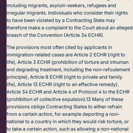
including migrants, asylum-seekers, refugees and
irregular migrants. Individuals who consider their rights
to have been violated by a Contracting State may
therefore make a complaint to the Court about an alleged
breach of the Convention (Article 34 ECHR).
The provisions most often cited by applicants in
immigration-related cases are Article 2 ECHR (right to
life), Article 3 ECHR (prohibition of torture and inhuman
and degrading treatment, including the non-refoulement
principle), Article 8 ECHR (right to private and family
life), Article 13 ECHR (right to an effective remedy),
Article 34 ECHR and Article 4 of Protocol 4 to the ECHR
(prohibition of collective expulsion).
13
Many of these
provisions oblige Contracting States to either refrain
from a certain action, for example deporting a non-
national to a country in which they would risk torture, or
to take a certain action, such as allowing a non-national