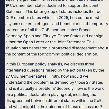
19 CoE member states declined to support the Joint
Statement. This latter group of states includes the four
CoE member states which, in 2025, hosted the most
asylum seekers, refugees and beneficiaries of temporary
protection of all the CoE member states: France,
Germany, Spain and Türkiye. Those States did not sign
either the Open Letter or the Joint Statement. This
situation has generated a protracted disagreement about
the content of the forthcoming political declaration.
In this European policy analysis, we discuss three
interrelated questions raised by the action taken by the
27 CoE member states. Firstly, how should we
understand the problem as defined by those 27 States
and is it actually a problem? Secondly, how is the work
on a political declaration playing out, including the
disagreement between different states within the CoE,
and what might be the outcome of those discussions?