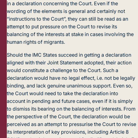
in a declaration concerning the Court. Even if the
wording of the elements is general and certainly not
“instructions to the Court”, they can still be read as an
attempt to put pressure on the Court to revise its
balancing of the interests at stake in cases involving the
human rights of migrants.
Should the IMC States succeed in getting a declaration
aligned with their Joint Statement adopted, their action
would constitute a challenge to the Court. Such a
declaration would have no legal effect, i.e. not be legally
binding, and lack genuine unanimous support. Even so,
the Court would need to take the declaration into
account in pending and future cases, even if it is simply
to dismiss its bearing on the balancing of interests. From
the perspective of the Court, the declaration would be
perceived as an attempt to pressurise the Court to revise
its interpretation of key provisions, including Article 8