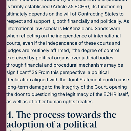
is firmly established (Article 35 ECHR), its functioning
ultimately depends on the will of Contracting States to
respect and support it, both financially and politically. As
international law scholars McKenzie and Sands warn
when reflecting on the independence of international
courts, even if the independence of these courts and
judges are routinely affirmed, “the degree of control
exercised by political organs over judicial bodies
through financial and procedural mechanisms may be
significant”.
26
From this perspective, a political
declaration aligned with the Joint Statement could cause
long-term damage to the integrity of the Court, opening
the door to questioning the legitimacy of the ECHR itself,
as well as of other human rights treaties.
4.
The process towards the
adoption of a political