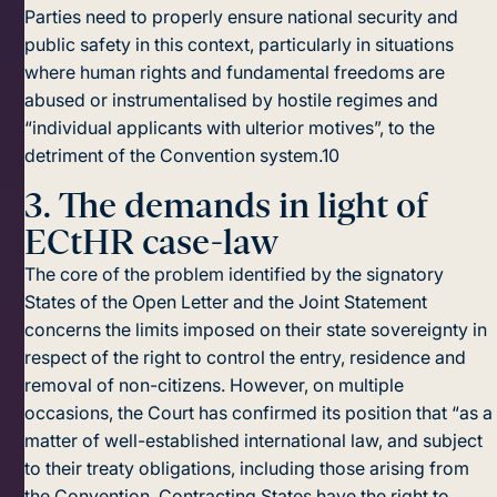
Parties need to properly ensure national security and
public safety in this context, particularly in situations
where human rights and fundamental freedoms are
abused or instrumentalised by hostile regimes and
“individual applicants with ulterior motives”, to the
detriment of the Convention system.
10
3.
The demands in light of
ECtHR case-law
The core of the problem identified by the signatory
States of the Open Letter and the Joint Statement
concerns the limits imposed on their state sovereignty in
respect of the right to control the entry, residence and
removal of non-citizens. However, on multiple
occasions, the Court has confirmed its position that “as a
matter of well-established international law, and subject
to their treaty obligations, including those arising from
the Convention, Contracting States have the right to