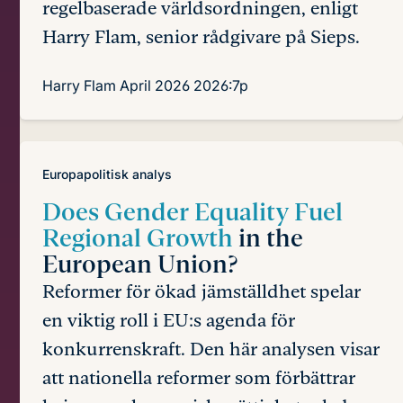
regelbaserade världsordningen, enligt
Harry Flam, senior rådgivare på Sieps.
Harry Flam
April 2026
2026:7p
Europapolitisk analys
Does Gender Equality Fuel
Regional Growth
in the
European Union?
Reformer för ökad jämställdhet spelar
en viktig roll i EU:s agenda för
konkurrenskraft. Den här analysen visar
att nationella reformer som förbättrar