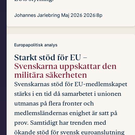
Johannes Jarlebring
Maj 2026
2026:8p
Europapolitisk analys
Starkt stöd för EU –
Svenskarna uppskattar den
militära säkerheten
Svenskarnas stöd för EU-medlemskapet
stärks i en tid då samarbetet i unionen
utmanas på flera fronter och
medlemsländernas enighet är satt på
prov. Samtidigt har trenden med
ökande stöd för svensk euroanslutning