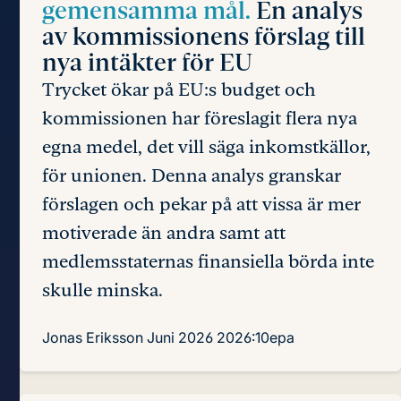
gemensamma mål.
En analys
av kommissionens förslag till
nya intäkter för EU
Trycket ökar på EU:s budget och
kommissionen har föreslagit flera nya
egna medel, det vill säga inkomstkällor,
för unionen. Denna analys granskar
förslagen och pekar på att vissa är mer
motiverade än andra samt att
medlemsstaternas finansiella börda inte
skulle minska.
Jonas Eriksson
Juni 2026
2026:10epa