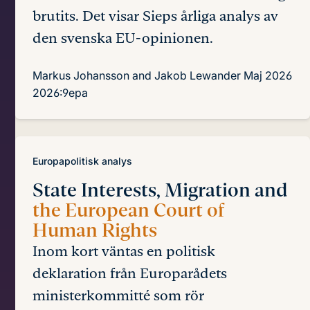
brutits. Det visar Sieps årliga analys av
den svenska EU-opinionen.
Markus Johansson and Jakob Lewander
Maj 2026
2026:9epa
Europapolitisk analys
State Interests, Migration and
the European Court of
Human Rights
Inom kort väntas en politisk
deklaration från Europarådets
ministerkommitté som rör