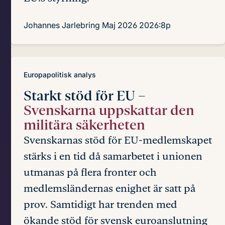
Johannes Jarlebring
Maj 2026
2026:8p
Europapolitisk analys
Starkt stöd för EU –
Svenskarna uppskattar den
militära säkerheten
Svenskarnas stöd för EU-medlemskapet
stärks i en tid då samarbetet i unionen
utmanas på flera fronter och
medlemsländernas enighet är satt på
prov. Samtidigt har trenden med
ökande stöd för svensk euroanslutning