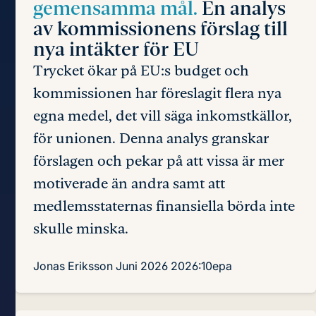
gemensamma mål.
En analys
av kommissionens förslag till
nya intäkter för EU
Trycket ökar på EU:s budget och
kommissionen har föreslagit flera nya
egna medel, det vill säga inkomstkällor,
för unionen. Denna analys granskar
förslagen och pekar på att vissa är mer
motiverade än andra samt att
medlemsstaternas finansiella börda inte
skulle minska.
Jonas Eriksson
Juni 2026
2026:10epa