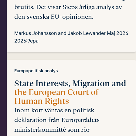
brutits. Det visar Sieps årliga analys av
den svenska EU-opinionen.
Markus Johansson and Jakob Lewander
Maj 2026
2026:9epa
Europapolitisk analys
State Interests, Migration and
the European Court of
Human Rights
Inom kort väntas en politisk
deklaration från Europarådets
ministerkommitté som rör