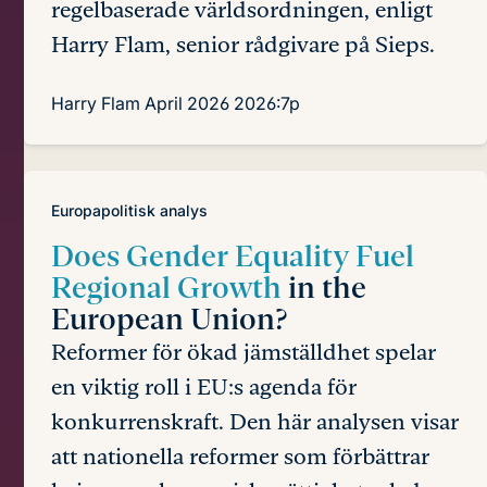
regelbaserade världsordningen, enligt
Harry Flam, senior rådgivare på Sieps.
Harry Flam
April 2026
2026:7p
Europapolitisk analys
Does Gender Equality Fuel
Regional Growth
in the
European Union?
Reformer för ökad jämställdhet spelar
en viktig roll i EU:s agenda för
konkurrenskraft. Den här analysen visar
att nationella reformer som förbättrar