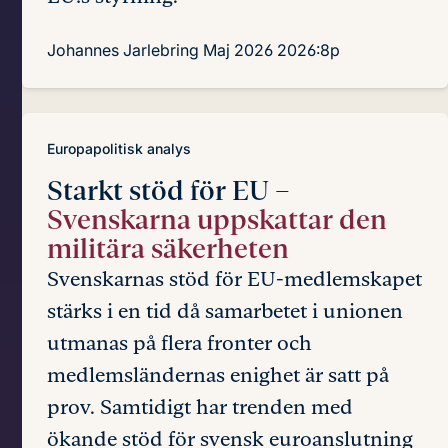
Johannes Jarlebring
Maj 2026
2026:8p
Europapolitisk analys
Starkt stöd för EU –
Svenskarna uppskattar den
militära säkerheten
Svenskarnas stöd för EU-medlemskapet
stärks i en tid då samarbetet i unionen
utmanas på flera fronter och
medlemsländernas enighet är satt på
prov. Samtidigt har trenden med
ökande stöd för svensk euroanslutning