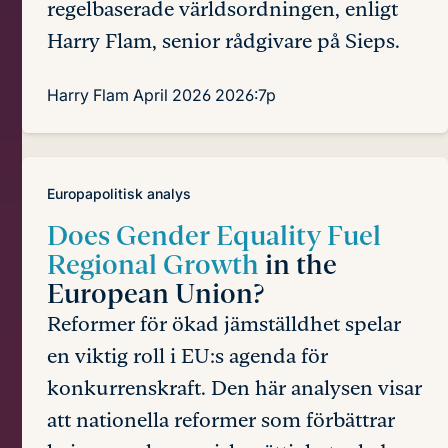
regelbaserade världsordningen, enligt
Harry Flam, senior rådgivare på Sieps.
Harry Flam
April 2026
2026:7p
Europapolitisk analys
Does Gender Equality Fuel
Regional Growth
in the
European Union?
Reformer för ökad jämställdhet spelar
en viktig roll i EU:s agenda för
konkurrenskraft. Den här analysen visar
att nationella reformer som förbättrar