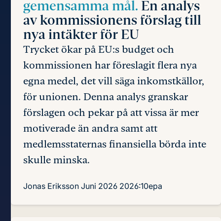
gemensamma mål.
En analys
av kommissionens förslag till
nya intäkter för EU
Trycket ökar på EU:s budget och
kommissionen har föreslagit flera nya
egna medel, det vill säga inkomstkällor,
för unionen. Denna analys granskar
förslagen och pekar på att vissa är mer
motiverade än andra samt att
medlemsstaternas finansiella börda inte
skulle minska.
Jonas Eriksson
Juni 2026
2026:10epa