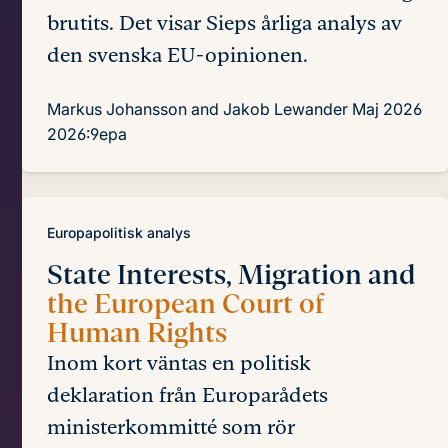
brutits. Det visar Sieps årliga analys av
den svenska EU-opinionen.
Markus Johansson and Jakob Lewander
Maj 2026
2026:9epa
Europapolitisk analys
State Interests, Migration and
the European Court of
Human Rights
Inom kort väntas en politisk
deklaration från Europarådets
ministerkommitté som rör