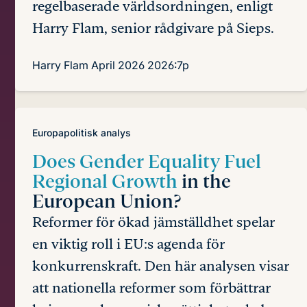
regelbaserade världsordningen, enligt
Harry Flam, senior rådgivare på Sieps.
Harry Flam
April 2026
2026:7p
Europapolitisk analys
Does Gender Equality Fuel
Regional Growth
in the
European Union?
Reformer för ökad jämställdhet spelar
en viktig roll i EU:s agenda för
konkurrenskraft. Den här analysen visar
att nationella reformer som förbättrar