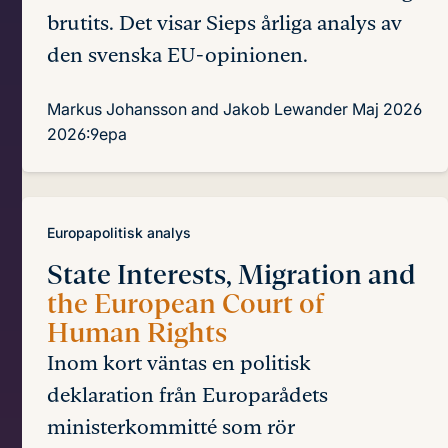
brutits. Det visar Sieps årliga analys av
den svenska EU-opinionen.
Markus Johansson and Jakob Lewander
Maj 2026
2026:9epa
Europapolitisk analys
State Interests, Migration and
the European Court of
Human Rights
Inom kort väntas en politisk
deklaration från Europarådets
ministerkommitté som rör