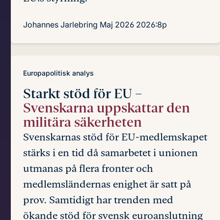
Johannes Jarlebring
Maj 2026
2026:8p
Europapolitisk analys
Starkt stöd för EU –
Svenskarna uppskattar den
militära säkerheten
Svenskarnas stöd för EU-medlemskapet
stärks i en tid då samarbetet i unionen
utmanas på flera fronter och
medlemsländernas enighet är satt på
prov. Samtidigt har trenden med
ökande stöd för svensk euroanslutning