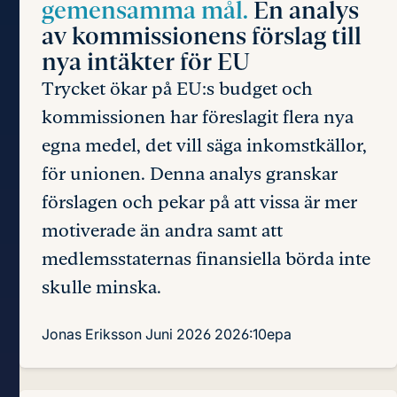
gemensamma mål.
En analys
av kommissionens förslag till
nya intäkter för EU
Trycket ökar på EU:s budget och
kommissionen har föreslagit flera nya
egna medel, det vill säga inkomstkällor,
för unionen. Denna analys granskar
förslagen och pekar på att vissa är mer
motiverade än andra samt att
medlemsstaternas finansiella börda inte
skulle minska.
Jonas Eriksson
Juni 2026
2026:10epa