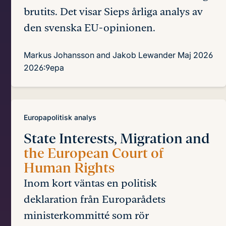
brutits. Det visar Sieps årliga analys av
den svenska EU-opinionen.
Markus Johansson and Jakob Lewander
Maj 2026
2026:9epa
Europapolitisk analys
State Interests, Migration and
the European Court of
Human Rights
Inom kort väntas en politisk
deklaration från Europarådets
ministerkommitté som rör