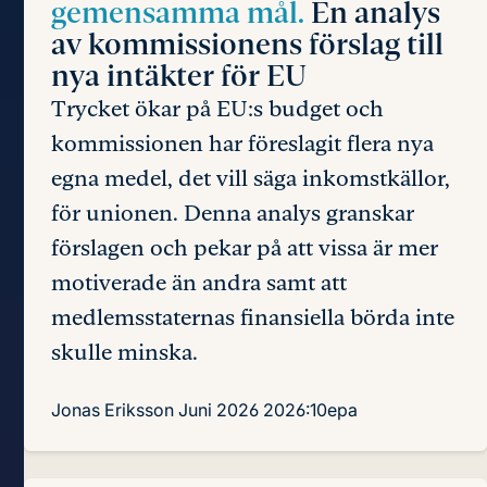
gemensamma mål.
En analys
av kommissionens förslag till
nya intäkter för EU
Trycket ökar på EU:s budget och
kommissionen har föreslagit flera nya
egna medel, det vill säga inkomstkällor,
för unionen. Denna analys granskar
förslagen och pekar på att vissa är mer
motiverade än andra samt att
medlemsstaternas finansiella börda inte
skulle minska.
Jonas Eriksson
Juni 2026
2026:10epa