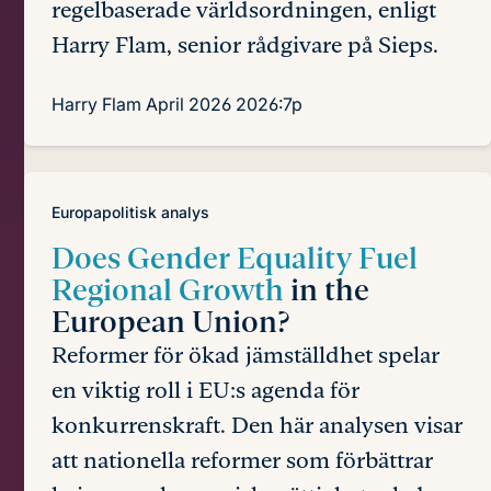
regelbaserade världsordningen, enligt
Harry Flam, senior rådgivare på Sieps.
Harry Flam
April 2026
2026:7p
Europapolitisk analys
Does Gender Equality Fuel
Regional Growth
in the
European Union?
Reformer för ökad jämställdhet spelar
en viktig roll i EU:s agenda för
konkurrenskraft. Den här analysen visar
att nationella reformer som förbättrar