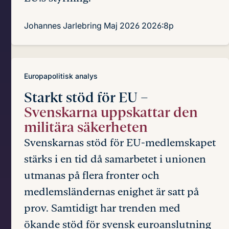
Johannes Jarlebring
Maj 2026
2026:8p
Europapolitisk analys
Starkt stöd för EU –
Svenskarna uppskattar den
militära säkerheten
Svenskarnas stöd för EU-medlemskapet
stärks i en tid då samarbetet i unionen
utmanas på flera fronter och
medlemsländernas enighet är satt på
prov. Samtidigt har trenden med
ökande stöd för svensk euroanslutning