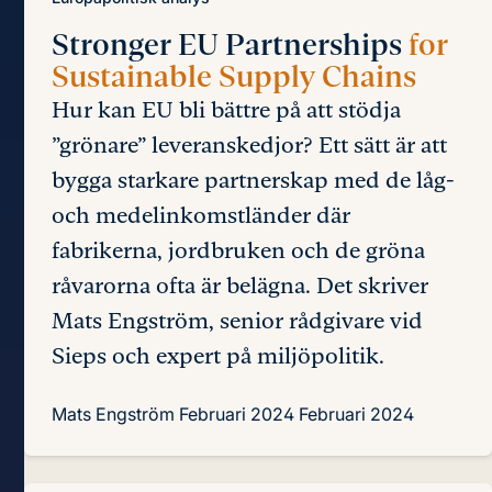
Stronger EU Partnerships
for
Sustainable Supply Chains
Hur kan EU bli bättre på att stödja
”grönare” leveranskedjor? Ett sätt är att
bygga starkare partnerskap med de låg-
och medelinkomstländer där
fabrikerna, jordbruken och de gröna
råvarorna ofta är belägna. Det skriver
Mats Engström, senior rådgivare vid
Sieps och expert på miljöpolitik.
Mats Engström
Februari 2024
Februari 2024