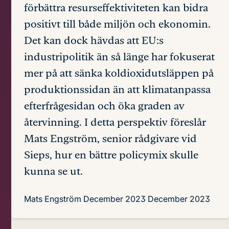
förbättra resurseffektiviteten kan bidra
positivt till både miljön och ekonomin.
Det kan dock hävdas att EU:s
industripolitik än så länge har fokuserat
mer på att sänka koldioxidutsläppen på
produktionssidan än att klimatanpassa
efterfrågesidan och öka graden av
återvinning. I detta perspektiv föreslår
Mats Engström, senior rådgivare vid
Sieps, hur en bättre policymix skulle
kunna se ut.
Mats Engström
December 2023
December 2023