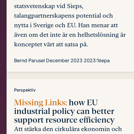
statsvetenskap vid Sieps,
talangpartnerskapens potential och
nytta i Sverige och EU. Han menar att
även om det inte är en helhetslösning är
konceptet värt att satsa på.
Bernd Parusel
December 2023
2023:16epa
Perspektiv
Missing Links:
how EU
industrial policy can better
support resource efficiency
Att stärka den cirkulära ekonomin och