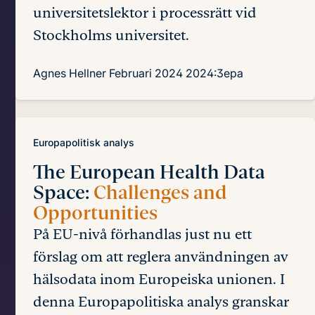
universitetslektor i processrätt vid
Stockholms universitet.
Agnes Hellner
Februari 2024
2024:3epa
Europapolitisk analys
The European Health Data
Space:
Challenges and
Opportunities
På EU-nivå förhandlas just nu ett
förslag om att reglera användningen av
hälsodata inom Europeiska unionen. I
denna Europapolitiska analys granskar