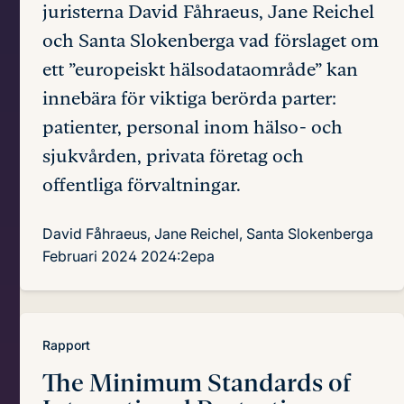
juristerna David Fåhraeus, Jane Reichel
och Santa Slokenberga vad förslaget om
ett ”europeiskt hälsodataområde” kan
innebära för viktiga berörda parter:
patienter, personal inom hälso- och
sjukvården, privata företag och
offentliga förvaltningar.
David Fåhraeus, Jane Reichel, Santa Slokenberga
Februari 2024
2024:2epa
Rapport
The Minimum Standards of