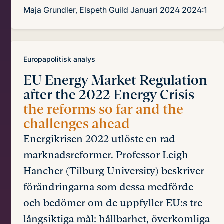
Maja Grundler, Elspeth Guild
Januari 2024
2024:1
Europapolitisk analys
EU Energy Market Regulation
after the 2022 Energy Crisis
the reforms so far and the
challenges ahead
Energikrisen 2022 utlöste en rad
marknadsreformer. Professor Leigh
Hancher (Tilburg University) beskriver
förändringarna som dessa medförde
och bedömer om de uppfyller EU:s tre
långsiktiga mål: hållbarhet, överkomliga