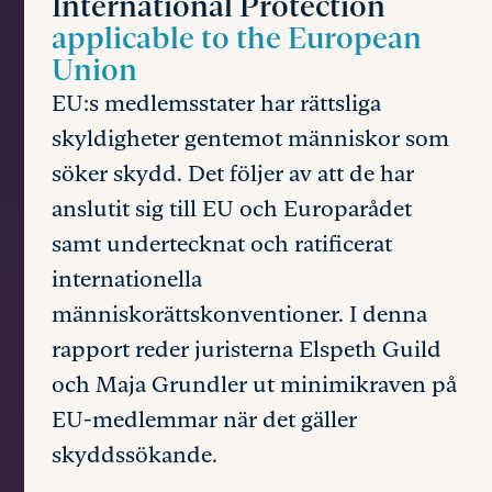
International Protection
applicable to the European
Union
EU:s medlemsstater har rättsliga
skyldigheter gentemot människor som
söker skydd. Det följer av att de har
anslutit sig till EU och Europarådet
samt undertecknat och ratificerat
internationella
människorättskonventioner. I denna
rapport reder juristerna Elspeth Guild
och Maja Grundler ut minimikraven på
EU-medlemmar när det gäller
skyddssökande.