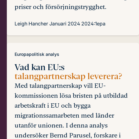
priser och försörjningstrygghet.
Leigh Hancher
Januari 2024
2024:1epa
Europapolitisk analys
Vad kan EU:s
talangpartnerskap leverera?
Med talangpartnerskap vill EU-
kommissionen lösa bristen på utbildad
arbetskraft i EU och bygga
migrationssamarbeten med länder
utanför unionen. I denna analys
undersöker Bernd Parusel, forskare i