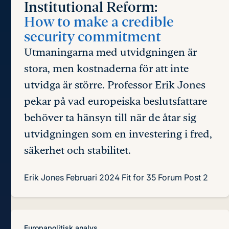
Institutional Reform:
How to make a credible
security commitment
Utmaningarna med utvidgningen är
stora, men kostnaderna för att inte
utvidga är större. Professor Erik Jones
pekar på vad europeiska beslutsfattare
behöver ta hänsyn till när de åtar sig
utvidgningen som en investering i fred,
säkerhet och stabilitet.
Erik Jones
Februari 2024
Fit for 35 Forum Post 2
Europapolitisk analys