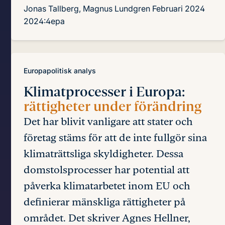
Jonas Tallberg, Magnus Lundgren
Februari 2024
2024:4epa
Europapolitisk analys
Klimatprocesser i Europa:
rättigheter under förändring
Det har blivit vanligare att stater och
företag stäms för att de inte fullgör sina
klimaträttsliga skyldigheter. Dessa
domstolsprocesser har potential att
påverka klimatarbetet inom EU och
definierar mänskliga rättigheter på
området. Det skriver Agnes Hellner,