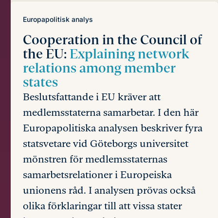
Europapolitisk analys
Cooperation in the Council of
the EU:
Explaining network
relations among member
states
Beslutsfattande i EU kräver att
medlemsstaterna samarbetar. I den här
Europapolitiska analysen beskriver fyra
statsvetare vid Göteborgs universitet
mönstren för medlemsstaternas
samarbetsrelationer i Europeiska
unionens råd. I analysen prövas också
olika förklaringar till att vissa stater