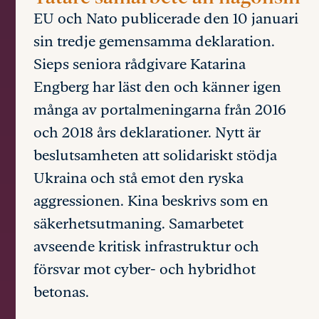
EU och Nato publicerade den 10 januari
sin tredje gemensamma deklaration.
Sieps seniora rådgivare Katarina
Engberg har läst den och känner igen
många av portalmeningarna från 2016
och 2018 års deklarationer. Nytt är
beslutsamheten att solidariskt stödja
Ukraina och stå emot den ryska
aggressionen. Kina beskrivs som en
säkerhetsutmaning. Samarbetet
avseende kritisk infrastruktur och
försvar mot cyber- och hybridhot
betonas.