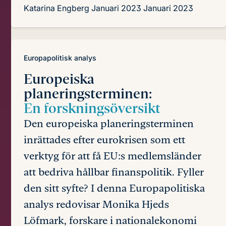
Katarina Engberg
Januari 2023
Januari 2023
Europapolitisk analys
Europeiska
planeringsterminen:
En forskningsöversikt
Den europeiska planeringsterminen
inrättades efter eurokrisen som ett
verktyg för att få EU:s medlemsländer
att bedriva hållbar finanspolitik. Fyller
den sitt syfte? I denna Europapolitiska
analys redovisar Monika Hjeds
Löfmark, forskare i nationalekonomi