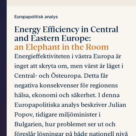
Europapolitisk analys
Energy Efficiency in Central
and Eastern Europe:
an Elephant in the Room
Energieffektiviteten i västra Europa är
inget att skryta om, men värst är läget i
Central- och Östeuropa. Detta får
negativa konsekvenser för regionens
hälsa, ekonomi och säkerhet. I denna
Europapolitiska analys beskriver Julian
Popov, tidigare miljöminister i
Bulgarien, hur problemet ser ut och
föreslår lösningar på både nationell nivå