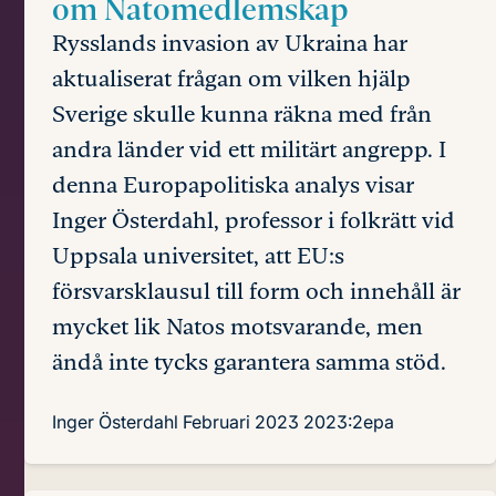
om Natomedlemskap
Rysslands invasion av Ukraina har
aktualiserat frågan om vilken hjälp
Sverige skulle kunna räkna med från
andra länder vid ett militärt angrepp. I
denna Europapolitiska analys visar
Inger Österdahl, professor i folkrätt vid
Uppsala universitet, att EU:s
försvarsklausul till form och innehåll är
mycket lik Natos motsvarande, men
ändå inte tycks garantera samma stöd.
Inger Österdahl
Februari 2023
2023:2epa