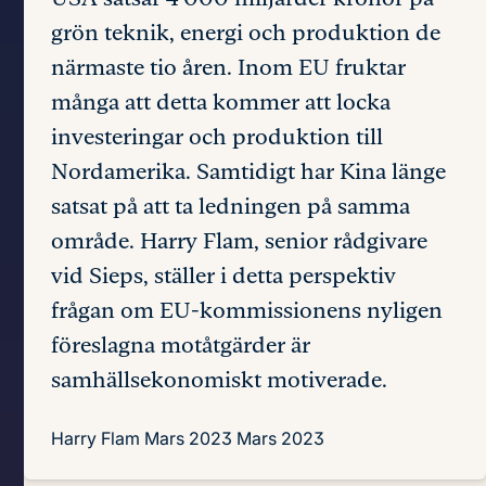
grön teknik, energi och produktion de
närmaste tio åren. Inom EU fruktar
många att detta kommer att locka
investeringar och produktion till
Nordamerika. Samtidigt har Kina länge
satsat på att ta ledningen på samma
område. Harry Flam, senior rådgivare
vid Sieps, ställer i detta perspektiv
frågan om EU-kommissionens nyligen
föreslagna motåtgärder är
samhällsekonomiskt motiverade.
Harry Flam
Mars 2023
Mars 2023