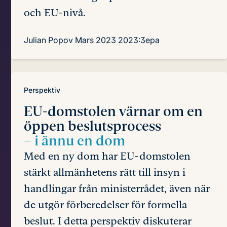
och EU-nivå.
Julian Popov
Mars 2023
2023:3epa
Perspektiv
EU-domstolen värnar om en
öppen beslutsprocess
– i ännu en dom
Med en ny dom har EU-domstolen
stärkt allmänhetens rätt till insyn i
handlingar från ministerrådet, även när
de utgör förberedelser för formella
beslut. I detta perspektiv diskuterar