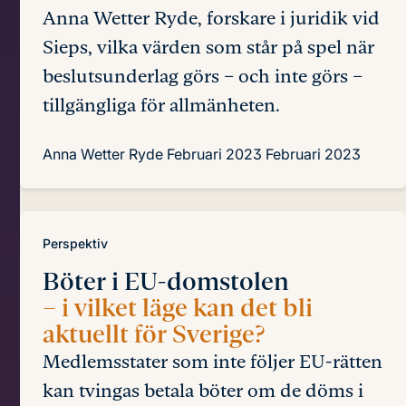
Anna Wetter Ryde, forskare i juridik vid
Sieps, vilka värden som står på spel när
beslutsunderlag görs – och inte görs –
tillgängliga för allmänheten.
Anna Wetter Ryde
Februari 2023
Februari 2023
Perspektiv
Böter i EU-domstolen
– i vilket läge kan det bli
aktuellt för Sverige?
Medlemsstater som inte följer EU-rätten
kan tvingas betala böter om de döms i