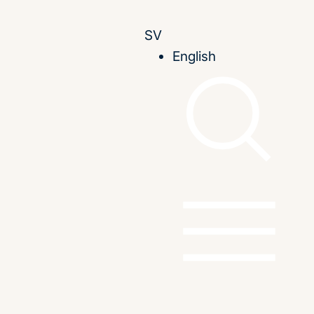
SV
English