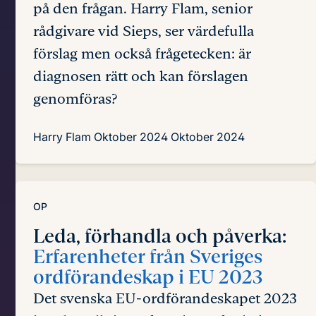
på den frågan. Harry Flam, senior
rådgivare vid Sieps, ser värdefulla
förslag men också frågetecken: är
diagnosen rätt och kan förslagen
genomföras?
Harry Flam
Oktober 2024
Oktober 2024
OP
Leda, förhandla och påverka:
Erfarenheter från Sveriges
ordförandeskap i EU 2023
Det svenska EU-ordförandeskapet 2023