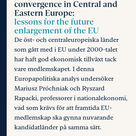
convergence in Central and
Eastern Europe:
lessons for the future
enlargement of the EU
De öst- och centraleuropeiska länder
som gått med i EU under 2000-talet
har haft god ekonomisk tillväxt tack
vare medlemskapet. I denna
Europapolitiska analys undersöker
Mariusz Próchniak och Ryszard
Rapacki, professorer i nationalekonomi,
vad som krävs för att framtida EU-
medlemskap ska gynna nuvarande
kandidatländer på samma sätt.