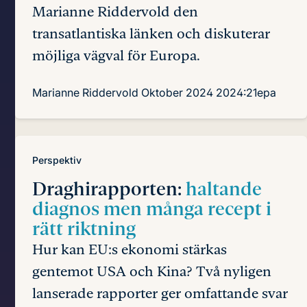
Marianne Riddervold den
transatlantiska länken och diskuterar
möjliga vägval för Europa.
Marianne Riddervold
Oktober 2024
2024:21epa
Perspektiv
Draghirapporten:
haltande
diagnos men många recept i
rätt riktning
Hur kan EU:s ekonomi stärkas
gentemot USA och Kina? Två nyligen
lanserade rapporter ger omfattande svar