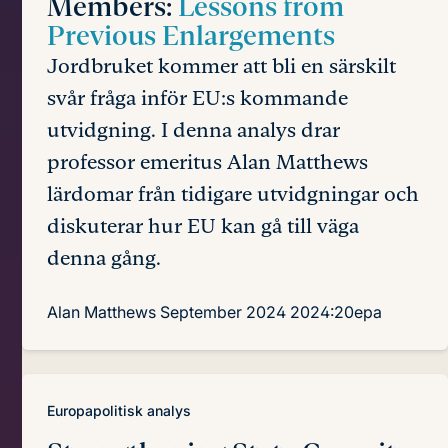
Members:
Lessons from
Previous Enlargements
Jordbruket kommer att bli en särskilt
svår fråga inför EU:s kommande
utvidgning. I denna analys drar
professor emeritus Alan Matthews
lärdomar från tidigare utvidgningar och
diskuterar hur EU kan gå till väga
denna gång.
Alan Matthews
September 2024
2024:20epa
Europapolitisk analys