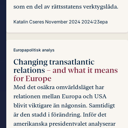
som en del av rättsstatens verktygslåda.
Katalin Cseres
November 2024
2024:23epa
Europapolitisk analys
Changing transatlantic
relations
– and what it means
for Europe
Med det osäkra omvärldsläget har
relationen mellan Europa och USA
blivit viktigare än någonsin. Samtidigt
är den stadd i förändring. Inför det
amerikanska presidentvalet analyserar