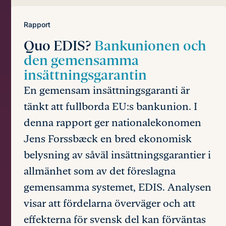
Rapport
Quo EDIS?
Bankunionen och
den gemensamma
insättningsgarantin
En gemensam insättningsgaranti är
tänkt att fullborda EU:s bankunion. I
denna rapport ger nationalekonomen
Jens Forssbæck en bred ekonomisk
belysning av såväl insättningsgarantier i
allmänhet som av det föreslagna
gemensamma systemet, EDIS. Analysen
visar att fördelarna överväger och att
effekterna för svensk del kan förväntas