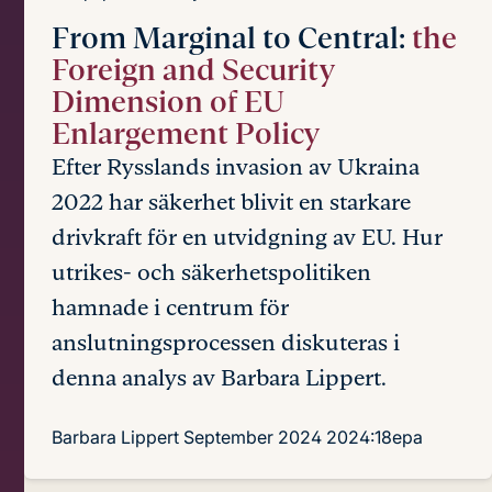
From Marginal to Central:
the
Foreign and Security
Dimension of EU
Enlargement Policy
Efter Rysslands invasion av Ukraina
2022 har säkerhet blivit en starkare
drivkraft för en utvidgning av EU. Hur
utrikes- och säkerhetspolitiken
hamnade i centrum för
anslutningsprocessen diskuteras i
denna analys av Barbara Lippert.
Barbara Lippert
September 2024
2024:18epa