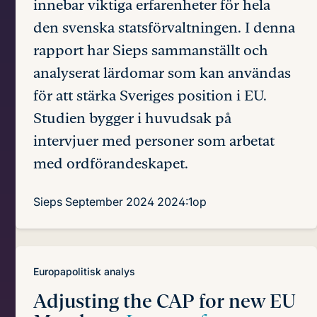
innebar viktiga erfarenheter för hela
den svenska statsförvaltningen. I denna
rapport har Sieps sammanställt och
analyserat lärdomar som kan användas
för att stärka Sveriges position i EU.
Studien bygger i huvudsak på
intervjuer med personer som arbetat
med ordförandeskapet.
Sieps
September 2024
2024:1op
Europapolitisk analys
Adjusting the CAP for new EU