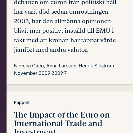
debatten om euron från politiskt håll
har varit död sedan omröstningen
2003, har den allmänna opinionen
blivit mer positivt inställd till EMU i
takt med att kronan har tappat värde
jämfört med andra valutor.
Nevena Gaco, Anna Larsson, Henrik Sikström
November 2009
2009:7
Rapport
The Impact of the Euro
on
International Trade and
Investment