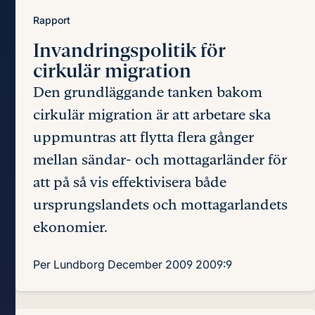
Rapport
Invandringspolitik för
cirkulär migration
Den grundläggande tanken bakom
cirkulär migration är att arbetare ska
uppmuntras att flytta flera gånger
mellan sändar- och mottagarländer för
att på så vis effektivisera både
ursprungslandets och mottagarlandets
ekonomier.
Per Lundborg
December 2009
2009:9