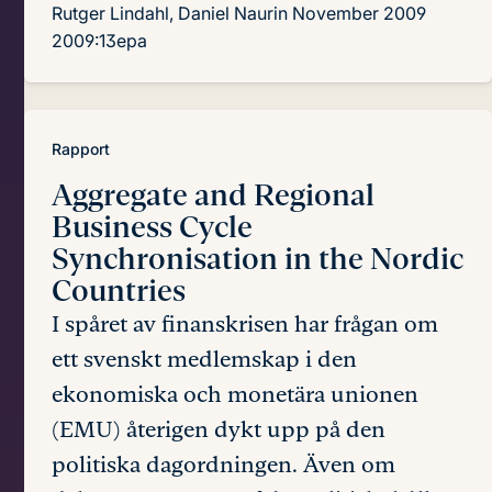
Rutger Lindahl, Daniel Naurin
November 2009
2009:13epa
Rapport
Aggregate and Regional
Business Cycle
Synchronisation in the Nordic
Countries
I spåret av finanskrisen har frågan om
ett svenskt medlemskap i den
ekonomiska och monetära unionen
(EMU) återigen dykt upp på den
politiska dagordningen. Även om