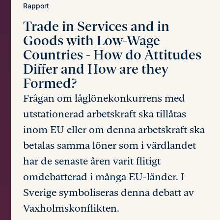
Rapport
Trade in Services and in
Goods with Low-Wage
Countries
- How do Attitudes
Differ and How are they
Formed?
Frågan om låglönekonkurrens med
utstationerad arbetskraft ska tillåtas
inom EU eller om denna arbetskraft ska
betalas samma löner som i värdlandet
har de senaste åren varit flitigt
omdebatterad i många EU-länder. I
Sverige symboliseras denna debatt av
Vaxholmskonflikten.