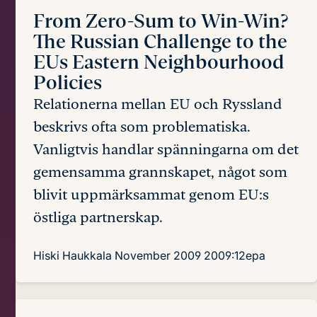
From Zero-Sum to Win-Win?
The Russian Challenge to the
EUs Eastern Neighbourhood
Policies
Relationerna mellan EU och Ryssland
beskrivs ofta som problematiska.
Vanligtvis handlar spänningarna om det
gemensamma grannskapet, något som
blivit uppmärksammat genom EU:s
östliga partnerskap.
Hiski Haukkala
November 2009
2009:12epa