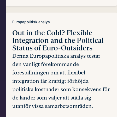
Europapolitisk analys
Out in the Cold?
Flexible
Integration and the Political
Status of Euro-Outsiders
Denna Europapolitiska analys testar
den vanligt förekommande
föreställningen om att flexibel
integration får kraftigt förhöjda
politiska kostnader som konsekvens för
de länder som väljer att ställa sig
utanför vissa samarbetsområden.