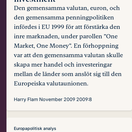
Den gemensamma valutan, euron, och
den gemensamma penningpolitiken
infördes i EU 1999 för att förstärka den
inre marknaden, under parollen ”One
Market, One Money”. En förhoppning
var att den gemensamma valutan skulle
skapa mer handel och investeringar
mellan de länder som anslöt sig till den
Europeiska valutaunionen.
Harry Flam
November 2009
2009:8
Europapolitisk analys