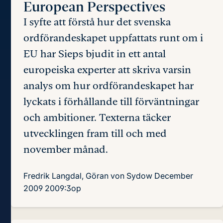
European Perspectives
I syfte att förstå hur det svenska
ordförandeskapet uppfattats runt om i
EU har Sieps bjudit in ett antal
europeiska experter att skriva varsin
analys om hur ordförandeskapet har
lyckats i förhållande till förväntningar
och ambitioner. Texterna täcker
utvecklingen fram till och med
november månad.
Fredrik Langdal, Göran von Sydow
December
2009
2009:3op