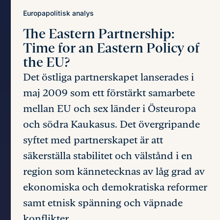
Europapolitisk analys
The Eastern Partnership:
Time for an Eastern Policy of
the EU?
Det östliga partnerskapet lanserades i
maj 2009 som ett förstärkt samarbete
mellan EU och sex länder i Östeuropa
och södra Kaukasus. Det övergripande
syftet med partnerskapet är att
säkerställa stabilitet och välstånd i en
region som kännetecknas av låg grad av
ekonomiska och demokratiska reformer
samt etnisk spänning och väpnade
konflikter.