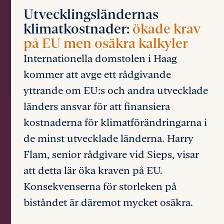
Utvecklingsländernas
klimatkostnader:
ökade krav
på EU men osäkra kalkyler
Internationella domstolen i Haag
kommer att avge ett rådgivande
yttrande om EU:s och andra utvecklade
länders ansvar för att finansiera
kostnaderna för klimatförändringarna i
de minst utvecklade länderna. Harry
Flam, senior rådgivare vid Sieps, visar
att detta lär öka kraven på EU.
Konsekvenserna för storleken på
biståndet är däremot mycket osäkra.