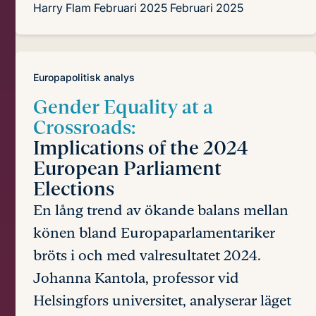
Harry Flam
Februari 2025
Februari 2025
Europapolitisk analys
Gender Equality at a
Crossroads:
Implications of the 2024
European Parliament
Elections
En lång trend av ökande balans mellan
könen bland Europaparlamentariker
bröts i och med valresultatet 2024.
Johanna Kantola, professor vid
Helsingfors universitet, analyserar läget