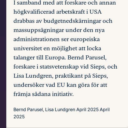
I samband med att forskare och annan
högkvalificerad arbetskraft i USA
drabbas av budgetnedskärningar och
massuppsägningar under den nya
administrationen ser europeiska
universitet en möjlighet att locka
talanger till Europa. Bernd Parusel,
forskare i statsvetenskap vid Sieps, och
Lisa Lundgren, praktikant på Sieps,
undersöker vad EU kan göra för att
främja sådana initiativ.
Bernd Parusel, Lisa Lundgren
April 2025
April
2025