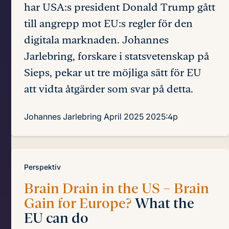
har USA:s president Donald Trump gått
till angrepp mot EU:s regler för den
digitala marknaden. Johannes
Jarlebring, forskare i statsvetenskap på
Sieps, pekar ut tre möjliga sätt för EU
att vidta åtgärder som svar på detta.
Johannes Jarlebring
April 2025
2025:4p
Perspektiv
Brain Drain in the US – Brain
Gain for Europe?
What the
EU can do