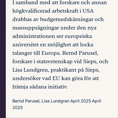
I samband med att forskare och annan
högkvalificerad arbetskraft i USA
drabbas av budgetnedskärningar och
massuppsägningar under den nya
administrationen ser europeiska
universitet en möjlighet att locka
talanger till Europa. Bernd Parusel,
forskare i statsvetenskap vid Sieps, och
Lisa Lundgren, praktikant på Sieps,
undersöker vad EU kan göra för att
främja sådana initiativ.
Bernd Parusel, Lisa Lundgren
April 2025
April
2025