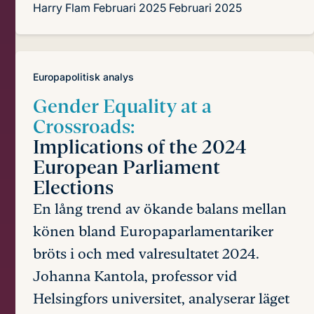
Harry Flam
Februari 2025
Februari 2025
Europapolitisk analys
Gender Equality at a
Crossroads:
Implications of the 2024
European Parliament
Elections
En lång trend av ökande balans mellan
könen bland Europaparlamentariker
bröts i och med valresultatet 2024.
Johanna Kantola, professor vid
Helsingfors universitet, analyserar läget