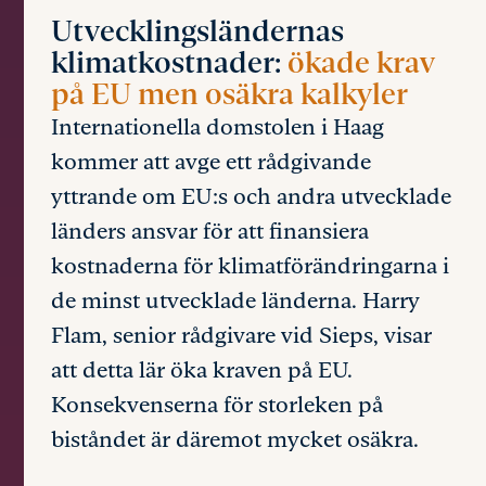
Utvecklingsländernas
klimatkostnader:
ökade krav
på EU men osäkra kalkyler
Internationella domstolen i Haag
kommer att avge ett rådgivande
yttrande om EU:s och andra utvecklade
länders ansvar för att finansiera
kostnaderna för klimatförändringarna i
de minst utvecklade länderna. Harry
Flam, senior rådgivare vid Sieps, visar
att detta lär öka kraven på EU.
Konsekvenserna för storleken på
biståndet är däremot mycket osäkra.