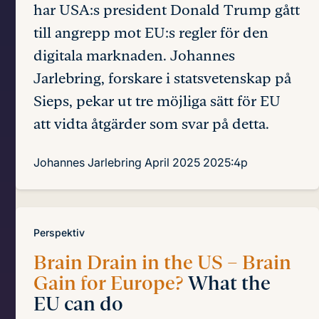
har USA:s president Donald Trump gått
till angrepp mot EU:s regler för den
digitala marknaden. Johannes
Jarlebring, forskare i statsvetenskap på
Sieps, pekar ut tre möjliga sätt för EU
att vidta åtgärder som svar på detta.
Johannes Jarlebring
April 2025
2025:4p
Perspektiv
Brain Drain in the US – Brain
Gain for Europe?
What the
EU can do