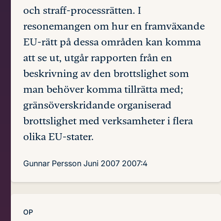
och straff-processrätten. I
resonemangen om hur en framväxande
EU-rätt på dessa områden kan komma
att se ut, utgår rapporten från en
beskrivning av den brottslighet som
man behöver komma tillrätta med;
gränsöverskridande organiserad
brottslighet med verksamheter i flera
olika EU-stater.
Gunnar Persson
Juni 2007
2007:4
OP