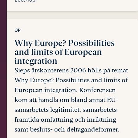
OP
Why Europe?
Possibilities
and limits of European
integration
Sieps årskonferens 2006 hölls på temat
Why Europe? Possibilities and limits of
European integration. Konferensen
kom att handla om bland annat EU-
samarbetets legitimitet, samarbetets
framtida omfattning och inriktning
samt besluts- och deltagandeformer.