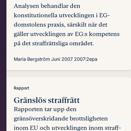
Analysen behandlar den
konstitutionella utvecklingen i EG-
domstolens praxis, särskilt när det
gäller utvecklingen av EG:s kompetens
på det straffrättsliga området.
Maria Bergström
Juni 2007
2007:2epa
Rapport
Gränslös
straffrätt
Rapporten tar upp den
gränsöverskridande brottsligheten
inom EU och utvecklingen inom straff-