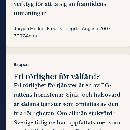
verktyg för att ta sig an framtidens
utmaningar.
Jörgen Hettne, Fredrik Langdal
Augusti 2007
2007:4epa
Rapport
Fri rörlighet
för välfärd?
Fri rörlighet för tjänster är en av EG-
rättens hörnstenar. Sjuk- och hälsovård
är sådana tjänster som omfattas av den
fria rörligheten. Om allmän sjukvård i
Sverige tidigare har uppfattats mer som