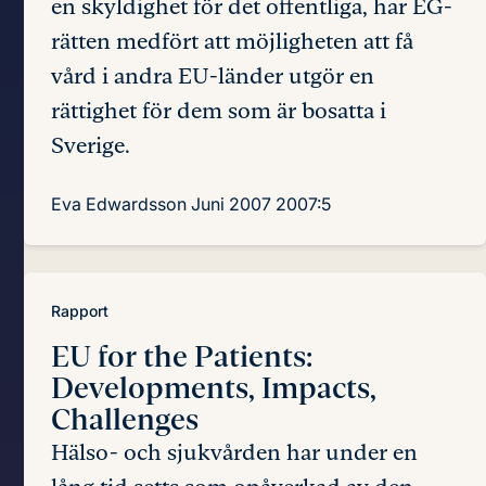
en skyldighet för det offentliga, har EG-
rätten medfört att möjligheten att få
vård i andra EU-länder utgör en
rättighet för dem som är bosatta i
Sverige.
Eva Edwardsson
Juni 2007
2007:5
Rapport
EU for the Patients:
Developments, Impacts,
Challenges
Hälso- och sjukvården har under en