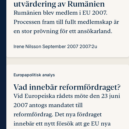
utvärdering av Rumänien
Rumänien blev medlem i EU 2007.
Processen fram till fullt medlemskap är
en stor prövning för ett ansökarland.
Irene Nilsson
September 2007
2007:2u
Europapolitisk analys
Vad innebär
reformfördraget?
Vid Europeiska rådets möte den 23 juni
2007 antogs mandatet till
reformfördrag. Det nya fördraget
innebär ett nytt försök att ge EU nya