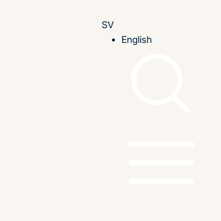
SV
English