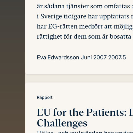
är sådana tjänster som omfattas 
i Sverige tidigare har uppfattats 
har EG-rätten medfört att möjlig
rättighet för dem som är bosatta 
Eva Edwardsson
Juni 2007
2007:5
Rapport
EU for the Patients:
Challenges