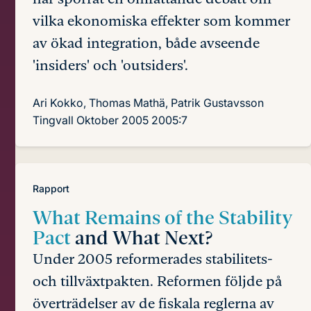
vilka ekonomiska effekter som kommer
av ökad integration, både avseende
'insiders' och 'outsiders'.
Ari Kokko, Thomas Mathä, Patrik Gustavsson
Tingvall
Oktober 2005
2005:7
Rapport
What Remains of the Stability
Pact
and What Next?
Under 2005 reformerades stabilitets-
och tillväxtpakten. Reformen följde på
överträdelser av de fiskala reglerna av