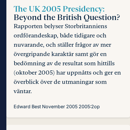
The UK 2005 Presidency:
Beyond the British Question?
Rapporten belyser Storbritanniens
ordförandeskap, både tidigare och
nuvarande, och ställer frågor av mer
övergripande karaktär samt gör en
bedömning av de resultat som hittills
(oktober 2005) har uppnåtts och ger en
överblick över de utmaningar som
väntar.
Edward Best
November 2005
2005:2op