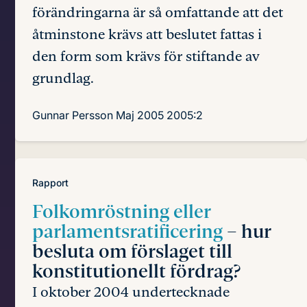
förändringarna är så omfattande att det
åtminstone krävs att beslutet fattas i
den form som krävs för stiftande av
grundlag.
Gunnar Persson
Maj 2005
2005:2
Rapport
Folkomröstning eller
parlamentsratificering
– hur
besluta om förslaget till
konstitutionellt fördrag?
I oktober 2004 undertecknade