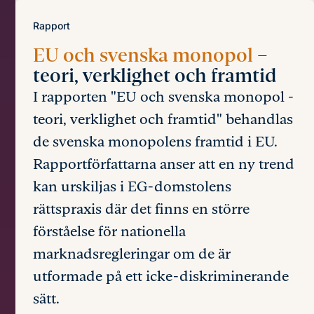
Rapport
EU och svenska monopol
–
teori, verklighet och framtid
I rapporten "EU och svenska monopol -
teori, verklighet och framtid" behandlas
de svenska monopolens framtid i EU.
Rapportförfattarna anser att en ny trend
kan urskiljas i EG-domstolens
rättspraxis där det finns en större
förståelse för nationella
marknadsregleringar om de är
utformade på ett icke-diskriminerande
sätt.