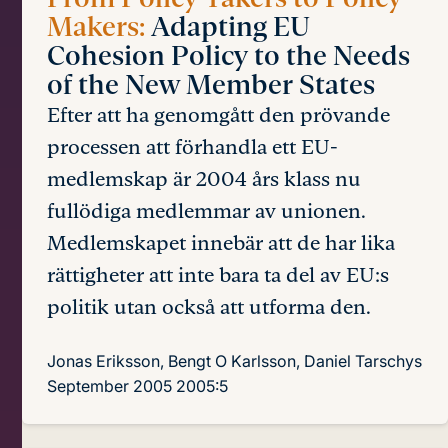
Makers:
Adapting EU
Cohesion Policy to the Needs
of the New Member States
Efter att ha genomgått den prövande
processen att förhandla ett EU-
medlemskap är 2004 års klass nu
fullödiga medlemmar av unionen.
Medlemskapet innebär att de har lika
rättigheter att inte bara ta del av EU:s
politik utan också att utforma den.
Jonas Eriksson, Bengt O Karlsson, Daniel Tarschys
September 2005
2005:5