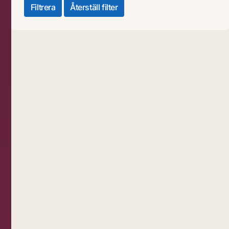
Filtrera
Återställ filter