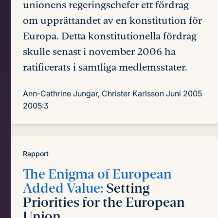
unionens regeringschefer ett fördrag
om upprättandet av en konstitution för
Europa. Detta konstitutionella fördrag
skulle senast i november 2006 ha
ratificerats i samtliga medlemsstater.
Ann-Cathrine Jungar, Christer Karlsson
Juni 2005
2005:3
Rapport
The Enigma of European
Added Value:
Setting
Priorities for the European
Union