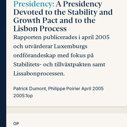
Presidency:
A Presidency
Devoted to the Stability and
Growth Pact and to the
Lisbon Process
Rapporten publicerades i april 2005
och utvärderar Luxemburgs
ordförandeskap med fokus på
Stabilitets- och tillväxtpakten samt
Lissabonprocessen.
Patrick Dumont, Philippe Poirier
April 2005
2005:1op
OP