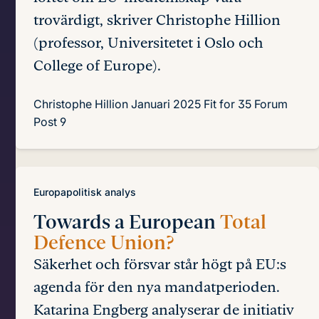
trovärdigt, skriver Christophe Hillion
(professor, Universitetet i Oslo och
College of Europe).
Christophe Hillion
Januari 2025
Fit for 35 Forum
Post 9
Europapolitisk analys
Towards a European
Total
Defence Union?
Säkerhet och försvar står högt på EU:s
agenda för den nya mandatperioden.
Katarina Engberg analyserar de initiativ