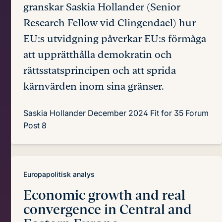
granskar Saskia Hollander (Senior
Research Fellow vid Clingendael) hur
EU:s utvidgning påverkar EU:s förmåga
att upprätthålla demokratin och
rättsstatsprincipen och att sprida
kärnvärden inom sina gränser.
Saskia Hollander
December 2024
Fit for 35 Forum
Post 8
Europapolitisk analys
Economic growth and real
convergence in Central and