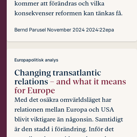
kommer att förändras och vilka
konsekvenser reformen kan tänkas få.
Bernd Parusel
November 2024
2024:22epa
Europapolitisk analys
Changing transatlantic
relations
– and what it means
for Europe
Med det osäkra omvärldsläget har
relationen mellan Europa och USA
blivit viktigare än någonsin. Samtidigt
är den stadd i förändring. Inför det