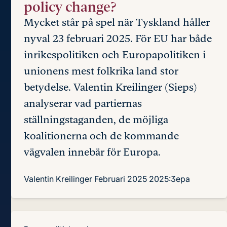
policy change?
Mycket står på spel när Tyskland håller
nyval 23 februari 2025. För EU har både
inrikespolitiken och Europapolitiken i
unionens mest folkrika land stor
betydelse. Valentin Kreilinger (Sieps)
analyserar vad partiernas
ställningstaganden, de möjliga
koalitionerna och de kommande
vägvalen innebär för Europa.
Valentin Kreilinger
Februari 2025
2025:3epa