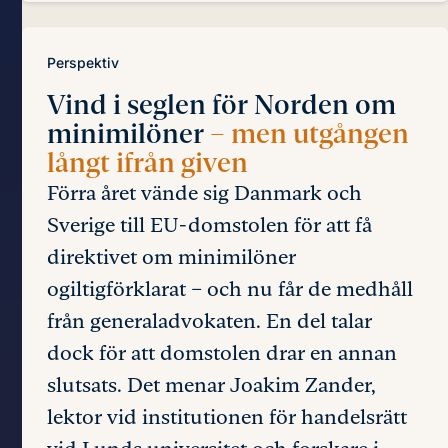
Perspektiv
Vind i seglen för Norden om
minimilöner
– men utgången
långt ifrån given
Förra året vände sig Danmark och
Sverige till EU-domstolen för att få
direktivet om minimilöner
ogiltigförklarat – och nu får de medhåll
från generaladvokaten. En del talar
dock för att domstolen drar en annan
slutsats. Det menar Joakim Zander,
lektor vid institutionen för handelsrätt