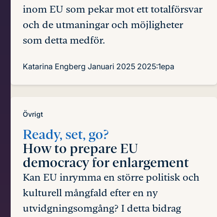
inom EU som pekar mot ett totalförsvar
och de utmaningar och möjligheter
som detta medför.
Katarina Engberg
Januari 2025
2025:1epa
Övrigt
Ready, set, go?
How to prepare EU
democracy for enlargement
Kan EU inrymma en större politisk och
kulturell mångfald efter en ny
utvidgningsomgång? I detta bidrag