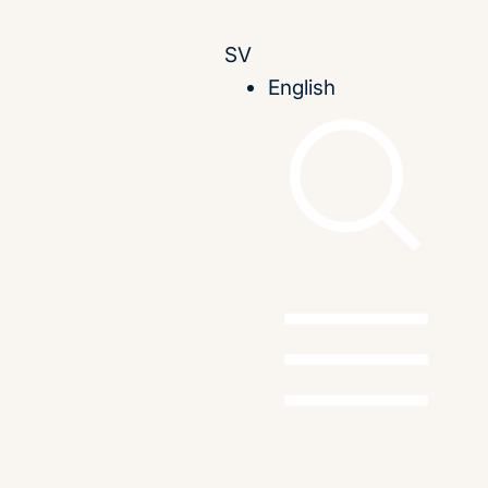
SV
English