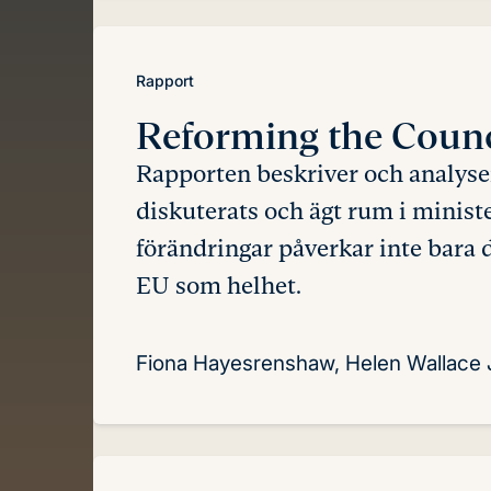
Rapport
Reforming the Counc
Rapporten beskriver och analyse
diskuterats och ägt rum i minist
förändringar påverkar inte bara 
EU som helhet.
Fiona Hayesrenshaw, Helen Wallace