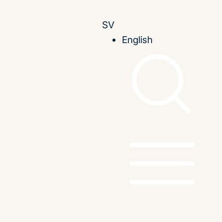
SV
English