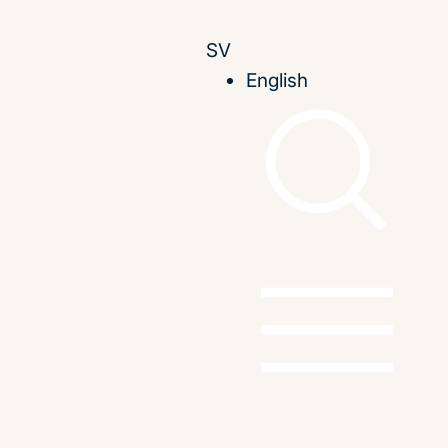
SV
English