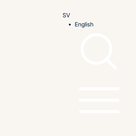
SV
English