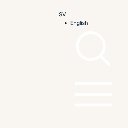
SV
English