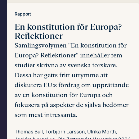
Rapport
En konstitution för Europa?
Reflektioner
Samlingsvolymen "En konstitution för
Europa? Reflektioner" innehåller fem
studier skrivna av svenska forskare.
Dessa har getts fritt utrymme att
diskutera EU:s fördrag om upprättande
av en konstitution för Europa och
fokusera på aspekter de själva bedömer
som mest intressanta.
Thomas Bull, Torbjörn Larsson, Ulrika Mörth,