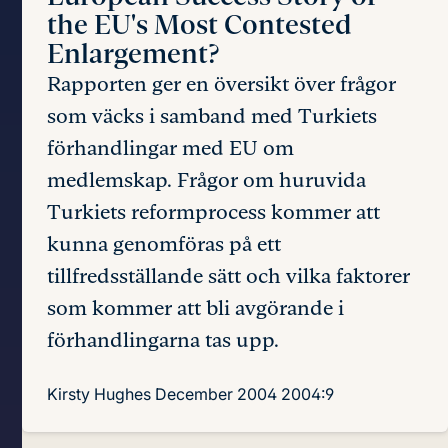
the EU's Most Contested
Enlargement?
Rapporten ger en översikt över frågor
som väcks i samband med Turkiets
förhandlingar med EU om
medlemskap. Frågor om huruvida
Turkiets reformprocess kommer att
kunna genomföras på ett
tillfredsställande sätt och vilka faktorer
som kommer att bli avgörande i
förhandlingarna tas upp.
Kirsty Hughes
December 2004
2004:9