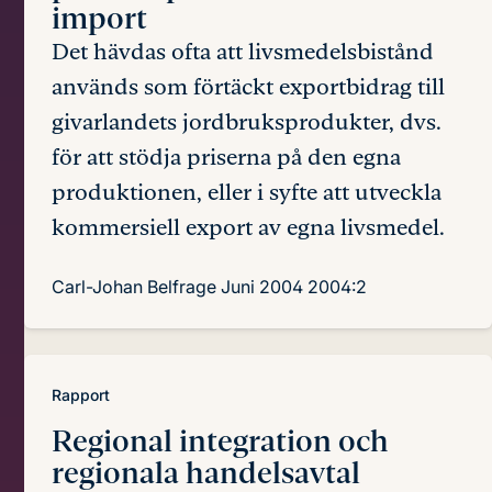
import
Det hävdas ofta att livsmedelsbistånd
används som förtäckt exportbidrag till
givarlandets jordbruksprodukter, dvs.
för att stödja priserna på den egna
produktionen, eller i syfte att utveckla
kommersiell export av egna livsmedel.
Carl-Johan Belfrage
Juni 2004
2004:2
Rapport
Regional integration och
regionala handelsavtal