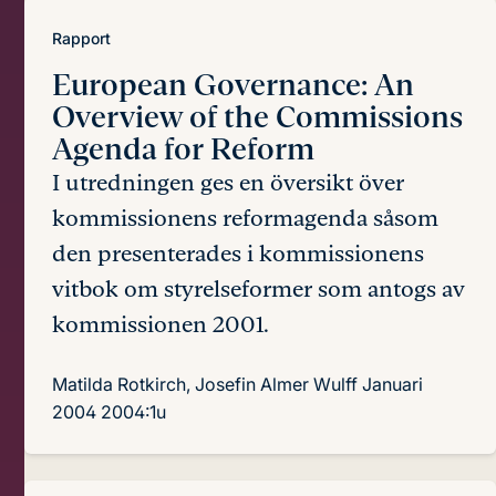
Rapport
European Governance:
An
Overview of the Commissions
Agenda for Reform
I utredningen ges en översikt över
kommissionens reformagenda såsom
den presenterades i kommissionens
vitbok om styrelseformer som antogs av
kommissionen 2001.
Matilda Rotkirch, Josefin Almer Wulff
Januari
2004
2004:1u