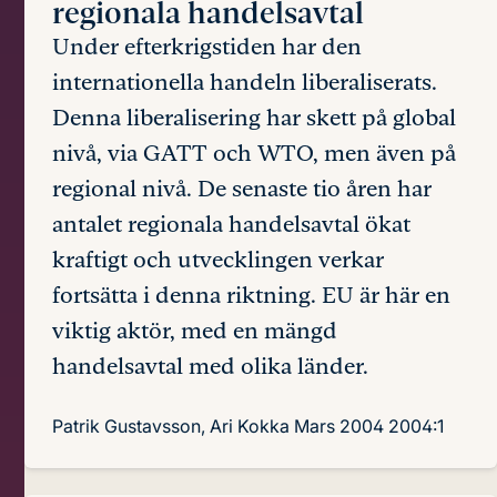
regionala handelsavtal
Under efterkrigstiden har den
internationella handeln liberaliserats.
Denna liberalisering har skett på global
nivå, via GATT och WTO, men även på
regional nivå. De senaste tio åren har
antalet regionala handelsavtal ökat
kraftigt och utvecklingen verkar
fortsätta i denna riktning. EU är här en
viktig aktör, med en mängd
handelsavtal med olika länder.
Patrik Gustavsson, Ari Kokka
Mars 2004
2004:1