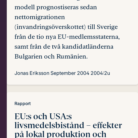
modell prognostiseras sedan
nettomigrationen
(invandringsöverskottet) till Sverige
från de tio nya EU-medlemsstaterna,
samt från de två kandidatländerna
Bulgarien och Rumänien.
Jonas Eriksson
September 2004
2004:2u
Rapport
EU:s och USA:s
livsmedelsbistånd
– effekter
på lokal produktion och