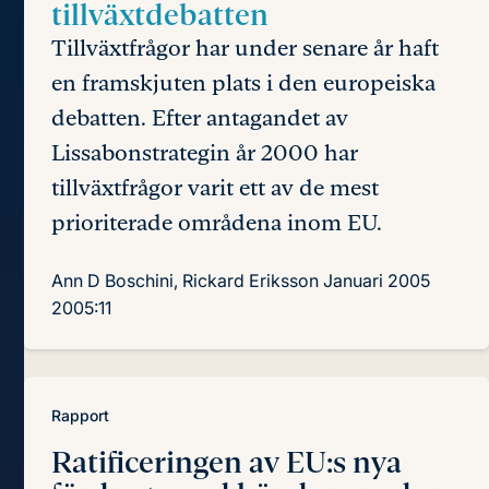
tillväxtdebatten
Tillväxtfrågor har under senare år haft
en framskjuten plats i den europeiska
debatten. Efter antagandet av
Lissabonstrategin år 2000 har
tillväxtfrågor varit ett av de mest
prioriterade områdena inom EU.
Ann D Boschini, Rickard Eriksson
Januari 2005
2005:11
Rapport
Ratificeringen av EU:s nya