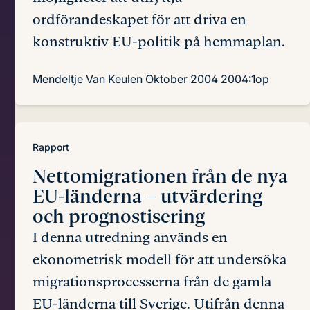
ordförandeskapet för att driva en
konstruktiv EU-politik på hemmaplan.
Mendeltje Van Keulen
Oktober 2004
2004:1op
Rapport
Nettomigrationen från de nya
EU-länderna
– utvärdering
och prognostisering
I denna utredning används en
ekonometrisk modell för att undersöka
migrationsprocesserna från de gamla
EU-länderna till Sverige. Utifrån denna