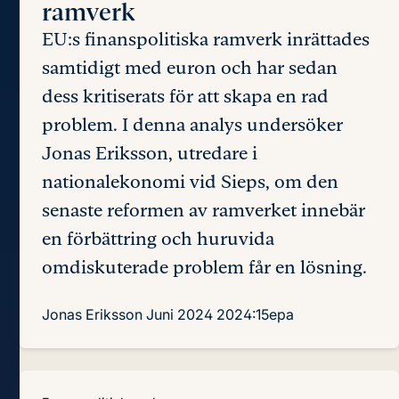
ramverk
EU:s finanspolitiska ramverk inrättades
samtidigt med euron och har sedan
dess kritiserats för att skapa en rad
problem. I denna analys undersöker
Jonas Eriksson, utredare i
nationalekonomi vid Sieps, om den
senaste reformen av ramverket innebär
en förbättring och huruvida
omdiskuterade problem får en lösning.
Jonas Eriksson
Juni 2024
2024:15epa