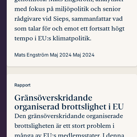
med fokus på miljöpolitik och senior
rådgivare vid Sieps, sammanfattar vad
som talar för och emot ett fortsatt högt
tempo i EU:s klimatpolitik.
Mats Engström
Maj 2024
Maj 2024
Rapport
Gränsöverskridande
organiserad
brottslighet i EU
Den gränsöverskridande organiserade
brottsligheten är ett stort problem i
många av EU:s medlemsstater. I denna