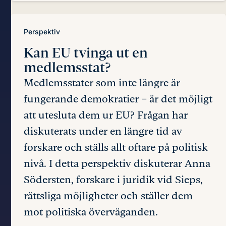
Perspektiv
Kan EU tvinga ut
en
medlemsstat?
Medlemsstater som inte längre är
fungerande demokratier – är det möjligt
att utesluta dem ur EU? Frågan har
diskuterats under en längre tid av
forskare och ställs allt oftare på politisk
nivå. I detta perspektiv diskuterar Anna
Södersten, forskare i juridik vid Sieps,
rättsliga möjligheter och ställer dem
mot politiska överväganden.