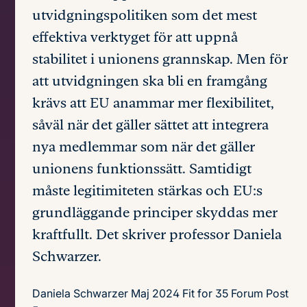
utvidgningspolitiken som det mest
effektiva verktyget för att uppnå
stabilitet i unionens grannskap. Men för
att utvidgningen ska bli en framgång
krävs att EU anammar mer flexibilitet,
såväl när det gäller sättet att integrera
nya medlemmar som när det gäller
unionens funktionssätt. Samtidigt
måste legitimiteten stärkas och EU:s
grundläggande principer skyddas mer
kraftfullt. Det skriver professor Daniela
Schwarzer.
Daniela Schwarzer
Maj 2024
Fit for 35 Forum Post