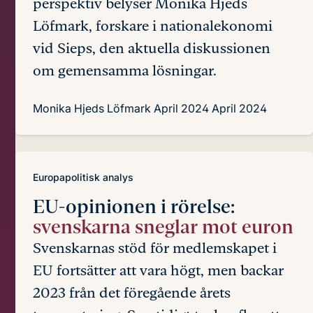
perspektiv belyser Monika Hjeds
Löfmark, forskare i nationalekonomi
vid Sieps, den aktuella diskussionen
om gemensamma lösningar.
Monika Hjeds Löfmark
April 2024
April 2024
Europapolitisk analys
EU-opinionen i rörelse:
svenskarna sneglar mot euron
Svenskarnas stöd för medlemskapet i
EU fortsätter att vara högt, men backar
2023 från det föregående årets