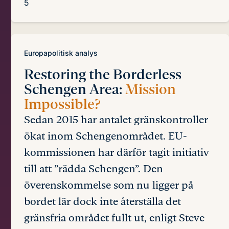
5
Europapolitisk analys
Restoring the Borderless
Schengen Area:
Mission
Impossible?
Sedan 2015 har antalet gränskontroller
ökat inom Schengenområdet. EU-
kommissionen har därför tagit initiativ
till att ”rädda Schengen”. Den
överenskommelse som nu ligger på
bordet lär dock inte återställa det
gränsfria området fullt ut, enligt Steve