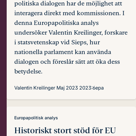
politiska dialogen har de möjlighet att
interagera direkt med kommissionen. I
denna Europapolitiska analys
undersöker Valentin Kreilinger, forskare
i statsvetenskap vid Sieps, hur
nationella parlament kan använda
dialogen och föreslår sätt att öka dess
betydelse.
Valentin Kreilinger
Maj 2023
2023:6epa
Europapolitisk analys
Historiskt stort stöd för EU