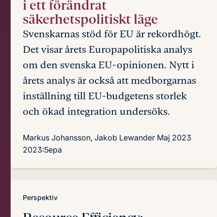
i ett förändrat
säkerhetspolitiskt läge
Svenskarnas stöd för EU är rekordhögt.
Det visar årets Europapolitiska analys
om den svenska EU-opinionen. Nytt i
årets analys är också att medborgarnas
inställning till EU-budgetens storlek
och ökad integration undersöks.
Markus Johansson, Jakob Lewander
Maj 2023
2023:5epa
Perspektiv