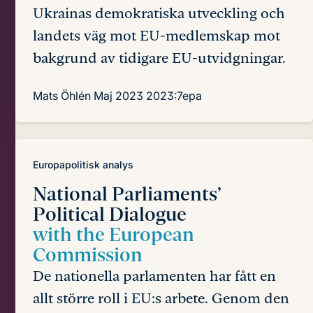
Ukrainas demokratiska utveckling och
landets väg mot EU-medlemskap mot
bakgrund av tidigare EU-utvidgningar.
Mats Öhlén
Maj 2023
2023:7epa
Europapolitisk analys
National Parliaments’
Political Dialogue
with the European
Commission
De nationella parlamenten har fått en
allt större roll i EU:s arbete. Genom den