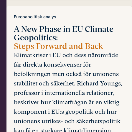
Europapolitisk analys
A New Phase in EU Climate
Geopolitics:
Steps Forward and Back
Klimatkriser i EU och dess närområde
får direkta konsekvenser för
befolkningen men också för unionens
stabilitet och säkerhet. Richard Youngs,
professor i internationella relationer,
beskriver hur klimatfrågan är en viktig
komponent i EU:s geopolitik och hur
unionens utrikes- och säkerhetspolitik
kan få en starkare klimatdimension.