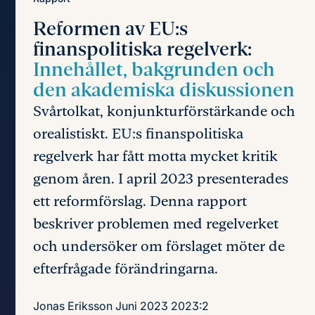
Reformen av EU:s
finanspolitiska regelverk:
Innehållet, bakgrunden och
den akademiska diskussionen
Svårtolkat, konjunkturförstärkande och
orealistiskt. EU:s finanspolitiska
regelverk har fått motta mycket kritik
genom åren. I april 2023 presenterades
ett reformförslag. Denna rapport
beskriver problemen med regelverket
och undersöker om förslaget möter de
efterfrågade förändringarna.
Jonas Eriksson
Juni 2023
2023:2