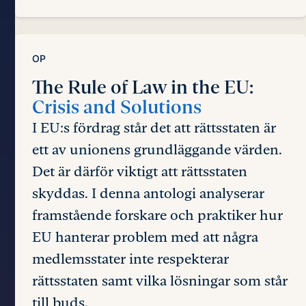
OP
The Rule of Law in the EU:
Crisis and Solutions
I EU:s fördrag står det att rättsstaten är
ett av unionens grundläggande värden.
Det är därför viktigt att rättsstaten
skyddas. I denna antologi analyserar
framstående forskare och praktiker hur
EU hanterar problem med att några
medlemsstater inte respekterar
rättsstaten samt vilka lösningar som står
till buds.