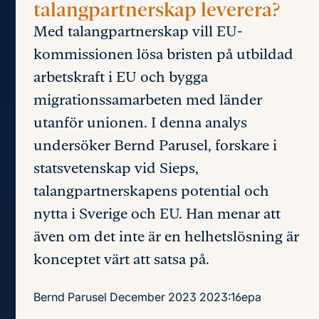
talangpartnerskap leverera?
Med talangpartnerskap vill EU-
kommissionen lösa bristen på utbildad
arbetskraft i EU och bygga
migrationssamarbeten med länder
utanför unionen. I denna analys
undersöker Bernd Parusel, forskare i
statsvetenskap vid Sieps,
talangpartnerskapens potential och
nytta i Sverige och EU. Han menar att
även om det inte är en helhetslösning är
konceptet värt att satsa på.
Bernd Parusel
December 2023
2023:16epa