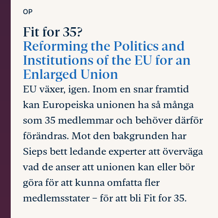
OP
Fit for 35?
Reforming the Politics and
Institutions of the EU for an
Enlarged Union
EU växer, igen. Inom en snar framtid
kan Europeiska unionen ha så många
som 35 medlemmar och behöver därför
förändras. Mot den bakgrunden har
Sieps bett ledande experter att överväga
vad de anser att unionen kan eller bör
göra för att kunna omfatta fler
medlemsstater – för att bli Fit for 35.