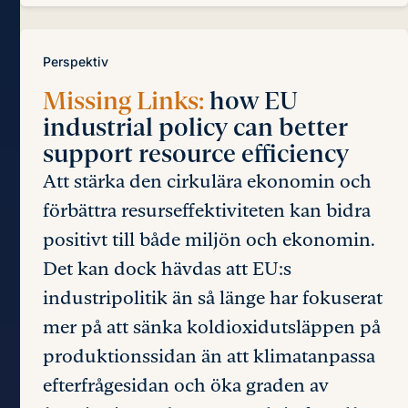
Perspektiv
Missing Links:
how EU
industrial policy can better
support resource efficiency
Att stärka den cirkulära ekonomin och
förbättra resurseffektiviteten kan bidra
positivt till både miljön och ekonomin.
Det kan dock hävdas att EU:s
industripolitik än så länge har fokuserat
mer på att sänka koldioxidutsläppen på
produktionssidan än att klimatanpassa
efterfrågesidan och öka graden av