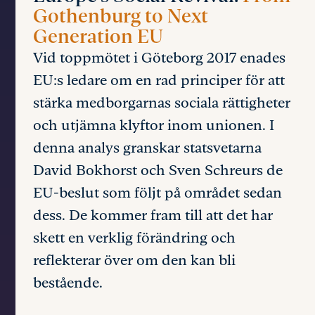
Gothenburg to Next
Generation EU
Vid toppmötet i Göteborg 2017 enades
EU:s ledare om en rad principer för att
stärka medborgarnas sociala rättigheter
och utjämna klyftor inom unionen. I
denna analys granskar statsvetarna
David Bokhorst och Sven Schreurs de
EU-beslut som följt på området sedan
dess. De kommer fram till att det har
skett en verklig förändring och
reflekterar över om den kan bli
bestående.