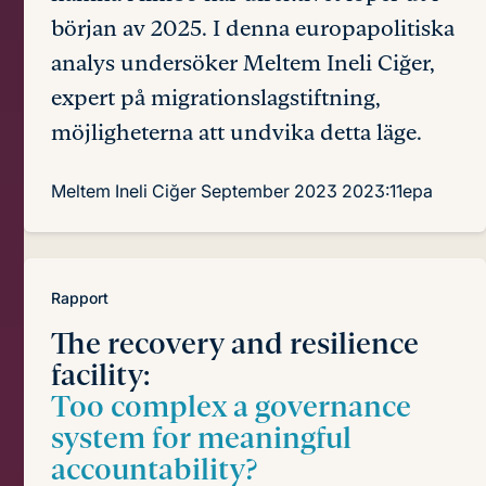
början av 2025. I denna europapolitiska
analys undersöker Meltem Ineli Ciğer,
expert på migrationslagstiftning,
möjligheterna att undvika detta läge.
Meltem Ineli Ciğer
September 2023
2023:11epa
Rapport
The recovery and resilience
facility:
Too complex a governance
system for meaningful
accountability?