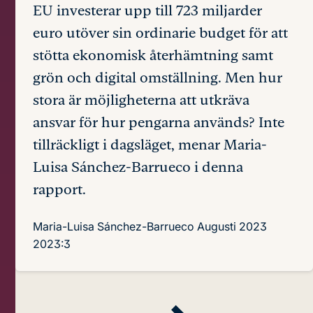
EU investerar upp till 723 miljarder
euro utöver sin ordinarie budget för att
stötta ekonomisk återhämtning samt
grön och digital omställning. Men hur
stora är möjligheterna att utkräva
ansvar för hur pengarna används? Inte
tillräckligt i dagsläget, menar Maria-
Luisa Sánchez-Barrueco i denna
rapport.
Maria-Luisa Sánchez-Barrueco
Augusti 2023
2023:3