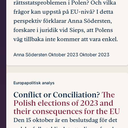
rättsstatsproblemen i Polen? Och vilka
frågor kan uppstå på EU-nivå? I detta
perspektiv förklarar Anna Södersten,
forskare i juridik vid Sieps, att Polens
väg tillbaka inte kommer att vara enkel.
Anna Södersten
Oktober 2023
Oktober 2023
Europapolitisk analys
Conflict or Conciliation?
The
Polish elections of 2023 and
their consequences for the EU
Den 15 oktober är en beslutsdag för det