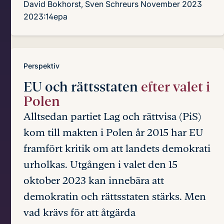
David Bokhorst, Sven Schreurs
November 2023
2023:14epa
Perspektiv
EU och rättsstaten
efter valet i
Polen
Alltsedan partiet Lag och rättvisa (PiS)
kom till makten i Polen år 2015 har EU
framfört kritik om att landets demokrati
urholkas. Utgången i valet den 15
oktober 2023 kan innebära att
demokratin och rättsstaten stärks. Men
vad krävs för att åtgärda