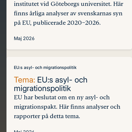
institutet vid Göteborgs universitet. Här
finns årliga analyser av svenskarnas syn
på EU, publicerade 2020–2026.
Maj 2026
EU:s asyl- och migrationspolitik
Tema:
EU:s asyl- och
migrationspolitik
EU har beslutat om en ny asyl- och
migrationspakt. Här finns analyser och
rapporter på detta tema.
Maj 2026