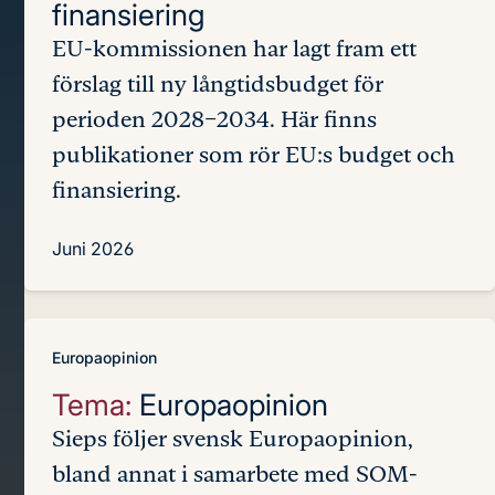
finansiering
EU-kommissionen har lagt fram ett
förslag till ny långtidsbudget för
perioden 2028–2034. Här finns
publikationer som rör EU:s budget och
finansiering.
Juni 2026
Europaopinion
Tema:
Europaopinion
Sieps följer svensk Europaopinion,
bland annat i samarbete med SOM-