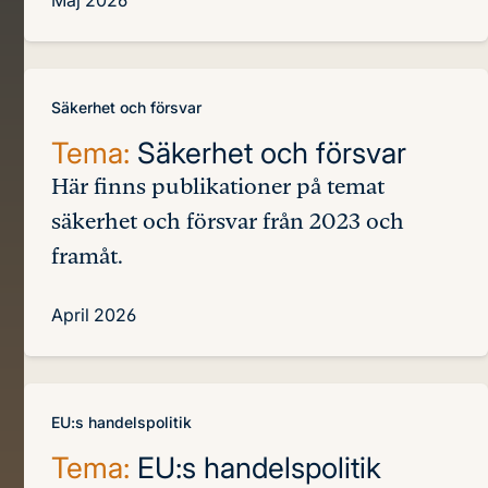
Säkerhet och försvar
Tema:
Säkerhet och försvar
Här finns publikationer på temat
säkerhet och försvar från 2023 och
framåt.
April 2026
EU:s handelspolitik
Tema:
EU:s handelspolitik