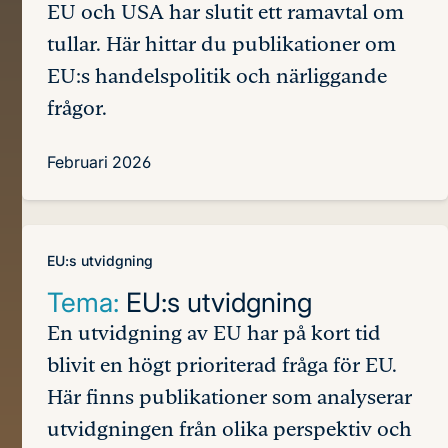
EU och USA har slutit ett ramavtal om
tullar. Här hittar du publikationer om
EU:s handelspolitik och närliggande
frågor.
Februari 2026
EU:s utvidgning
Tema:
EU:s utvidgning
En utvidgning av EU har på kort tid
blivit en högt prioriterad fråga för EU.
Här finns publikationer som analyserar
utvidgningen från olika perspektiv och