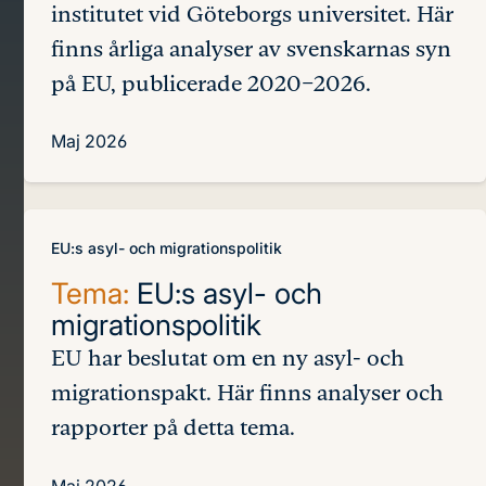
institutet vid Göteborgs universitet. Här
finns årliga analyser av svenskarnas syn
på EU, publicerade 2020–2026.
Maj 2026
EU:s asyl- och migrationspolitik
Tema:
EU:s asyl- och
migrationspolitik
EU har beslutat om en ny asyl- och
migrationspakt. Här finns analyser och
rapporter på detta tema.
Maj 2026