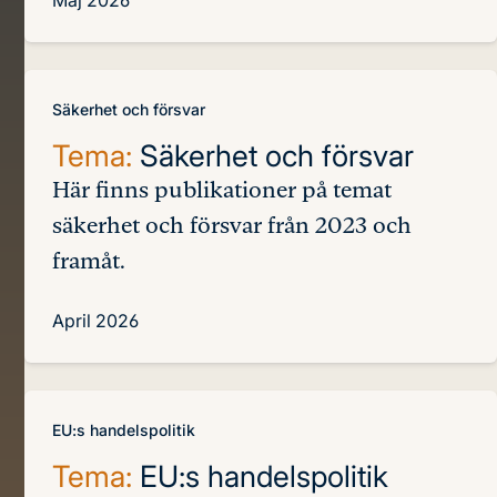
Säkerhet och försvar
Tema:
Säkerhet och försvar
Här finns publikationer på temat
säkerhet och försvar från 2023 och
framåt.
April 2026
EU:s handelspolitik
Tema:
EU:s handelspolitik