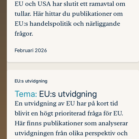
EU och USA har slutit ett ramavtal om
tullar. Här hittar du publikationer om
EU:s handelspolitik och närliggande
frågor.
Februari 2026
EU:s utvidgning
Tema:
EU:s utvidgning
En utvidgning av EU har på kort tid
blivit en högt prioriterad fråga för EU.
Här finns publikationer som analyserar
utvidgningen från olika perspektiv och