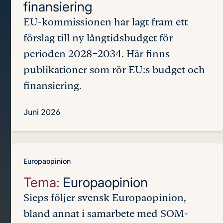
finansiering
EU-kommissionen har lagt fram ett
förslag till ny långtidsbudget för
perioden 2028–2034. Här finns
publikationer som rör EU:s budget och
finansiering.
Juni 2026
Europaopinion
Tema:
Europaopinion
Sieps följer svensk Europaopinion,
bland annat i samarbete med SOM-