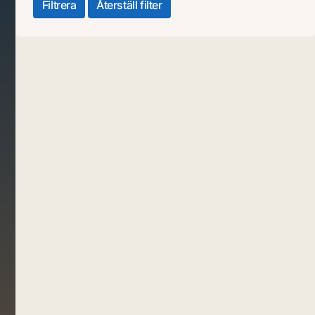
Filtrera
Återställ filter