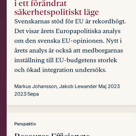
i ett förändrat
säkerhetspolitiskt läge
Svenskarnas stöd för EU är rekordhögt.
Det visar årets Europapolitiska analys
om den svenska EU-opinionen. Nytt i
årets analys är också att medborgarnas
inställning till EU-budgetens storlek
och ökad integration undersöks.
Markus Johansson, Jakob Lewander
Maj 2023
2023:5epa
Perspektiv