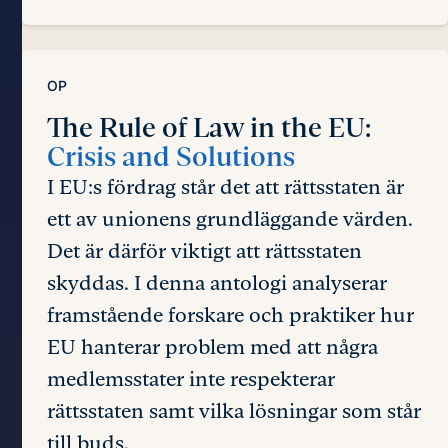
OP
The Rule of Law in the EU:
Crisis and Solutions
I EU:s fördrag står det att rättsstaten är
ett av unionens grundläggande värden.
Det är därför viktigt att rättsstaten
skyddas. I denna antologi analyserar
framstående forskare och praktiker hur
EU hanterar problem med att några
medlemsstater inte respekterar
rättsstaten samt vilka lösningar som står
till buds.