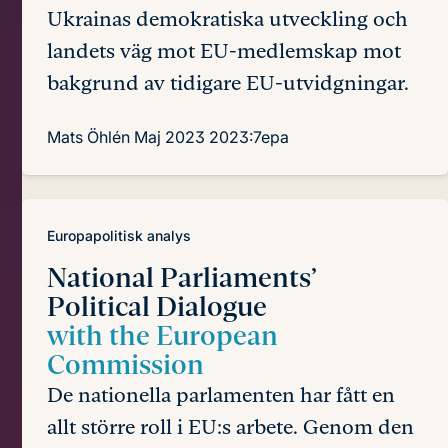
Ukrainas demokratiska utveckling och
landets väg mot EU-medlemskap mot
bakgrund av tidigare EU-utvidgningar.
Mats Öhlén
Maj 2023
2023:7epa
Europapolitisk analys
National Parliaments’
Political Dialogue
with the European
Commission
De nationella parlamenten har fått en
allt större roll i EU:s arbete. Genom den