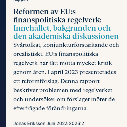
Reformen av EU:s
finanspolitiska regelverk:
Innehållet, bakgrunden och
den akademiska diskussionen
Svårtolkat, konjunkturförstärkande och
orealistiskt. EU:s finanspolitiska
regelverk har fått motta mycket kritik
genom åren. I april 2023 presenterades
ett reformförslag. Denna rapport
beskriver problemen med regelverket
och undersöker om förslaget möter de
efterfrågade förändringarna.
Jonas Eriksson
Juni 2023
2023:2