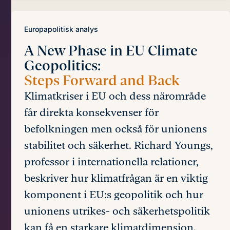
Europapolitisk analys
A New Phase in EU Climate
Geopolitics:
Steps Forward and Back
Klimatkriser i EU och dess närområde
får direkta konsekvenser för
befolkningen men också för unionens
stabilitet och säkerhet. Richard Youngs,
professor i internationella relationer,
beskriver hur klimatfrågan är en viktig
komponent i EU:s geopolitik och hur
unionens utrikes- och säkerhetspolitik
kan få en starkare klimatdimension.