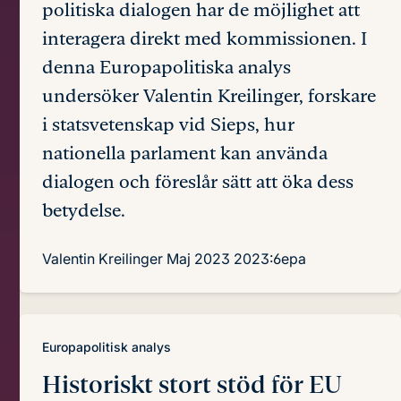
politiska dialogen har de möjlighet att
interagera direkt med kommissionen. I
denna Europapolitiska analys
undersöker Valentin Kreilinger, forskare
i statsvetenskap vid Sieps, hur
nationella parlament kan använda
dialogen och föreslår sätt att öka dess
betydelse.
Valentin Kreilinger
Maj 2023
2023:6epa
Europapolitisk analys
Historiskt stort stöd för EU