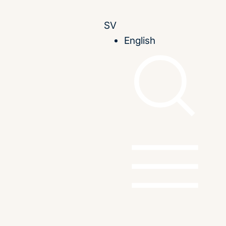
SV
English