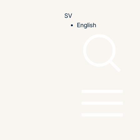
SV
English