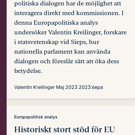
politiska dialogen har de möjlighet att
interagera direkt med kommissionen. I
denna Europapolitiska analys
undersöker Valentin Kreilinger, forskare
i statsvetenskap vid Sieps, hur
nationella parlament kan använda
dialogen och föreslår sätt att öka dess
betydelse.
Valentin Kreilinger
Maj 2023
2023:6epa
Europapolitisk analys
Historiskt stort stöd för EU