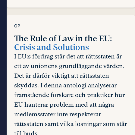
OP
The Rule of Law in the EU:
Crisis and Solutions
I EU:s fördrag står det att rättsstaten är
ett av unionens grundläggande värden.
Det är därför viktigt att rättsstaten
skyddas. I denna antologi analyserar
framstående forskare och praktiker hur
EU hanterar problem med att några
medlemsstater inte respekterar
rättsstaten samt vilka lösningar som står
till buds.