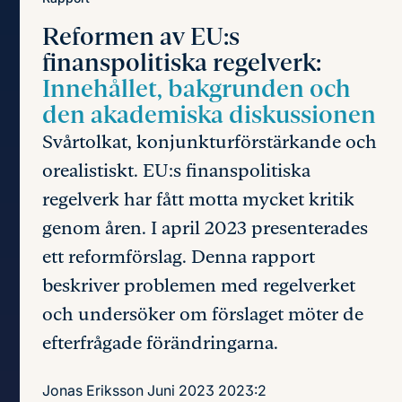
Reformen av EU:s
finanspolitiska regelverk:
Innehållet, bakgrunden och
den akademiska diskussionen
Svårtolkat, konjunkturförstärkande och
orealistiskt. EU:s finanspolitiska
regelverk har fått motta mycket kritik
genom åren. I april 2023 presenterades
ett reformförslag. Denna rapport
beskriver problemen med regelverket
och undersöker om förslaget möter de
efterfrågade förändringarna.
Jonas Eriksson
Juni 2023
2023:2