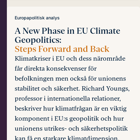
Europapolitisk analys
A New Phase in EU Climate
Geopolitics:
Steps Forward and Back
Klimatkriser i EU och dess närområde
får direkta konsekvenser för
befolkningen men också för unionens
stabilitet och säkerhet. Richard Youngs,
professor i internationella relationer,
beskriver hur klimatfrågan är en viktig
komponent i EU:s geopolitik och hur
unionens utrikes- och säkerhetspolitik
kan få en starkare klimatdimension.