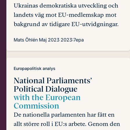
Ukrainas demokratiska utveckling och
landets väg mot EU-medlemskap mot
bakgrund av tidigare EU-utvidgningar.
Mats Öhlén
Maj 2023
2023:7epa
Europapolitisk analys
National Parliaments’
Political Dialogue
with the European
Commission
De nationella parlamenten har fått en
allt större roll i EU:s arbete. Genom den