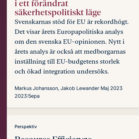
i ett förändrat
säkerhetspolitiskt läge
Svenskarnas stöd för EU är rekordhögt.
Det visar årets Europapolitiska analys
om den svenska EU-opinionen. Nytt i
årets analys är också att medborgarnas
inställning till EU-budgetens storlek
och ökad integration undersöks.
Markus Johansson, Jakob Lewander
Maj 2023
2023:5epa
Perspektiv