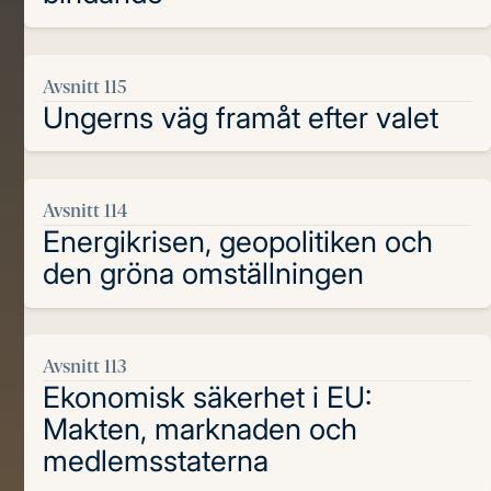
Avsnitt 115
Ungerns väg framåt efter valet
Avsnitt 114
Energikrisen, geopolitiken och
den gröna omställningen
Avsnitt 113
Ekonomisk säkerhet i EU:
Makten, marknaden och
medlemsstaterna