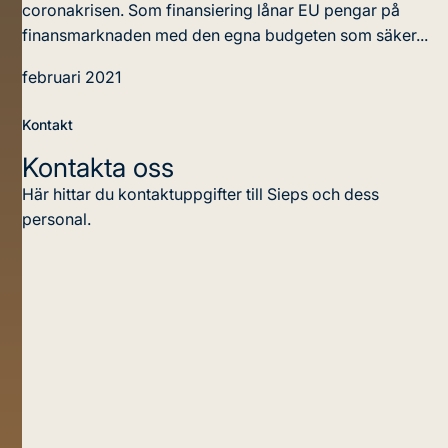
coronakrisen. Som finansiering lånar EU pengar på
finansmarknaden med den egna budgeten som säker...
februari 2021
Kontakt
Kontakta oss
Här hittar du kontaktuppgifter till Sieps och dess
personal.