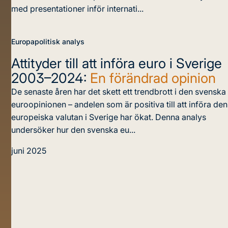
med presentationer inför internati...
Europapolitisk analys
Attityder till att införa euro i Sverige
2003–2024:
En förändrad opinion
De senaste åren har det skett ett trendbrott i den svenska
euroopinionen – andelen som är positiva till att införa den
europeiska valutan i Sverige har ökat. Denna analys
undersöker hur den svenska eu...
juni 2025