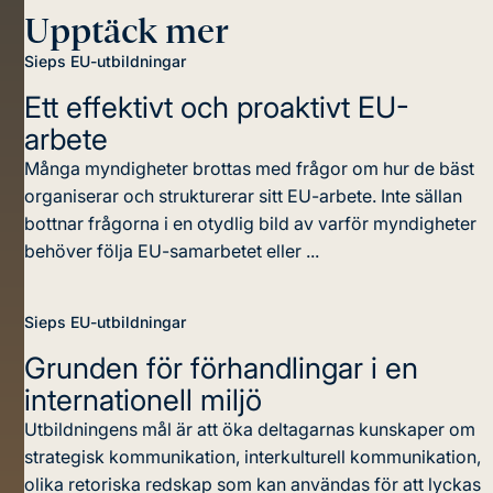
Upptäck mer
Sieps EU-utbildningar
Ett effektivt och proaktivt EU-
arbete
Många myndigheter brottas med frågor om hur de bäst
organiserar och strukturerar sitt EU-arbete. Inte sällan
bottnar frågorna i en otydlig bild av varför myndigheter
behöver följa EU-samarbetet eller ...
Sieps EU-utbildningar
Grunden för förhandlingar i en
internationell miljö
Utbildningens mål är att öka deltagarnas kunskaper om
strategisk kommunikation, interkulturell kommunikation,
olika retoriska redskap som kan användas för att lyckas