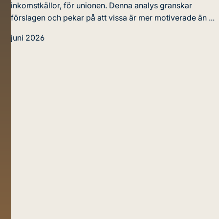
inkomstkällor, för unionen. Denna analys granskar
förslagen och pekar på att vissa är mer motiverade än ...
juni 2026