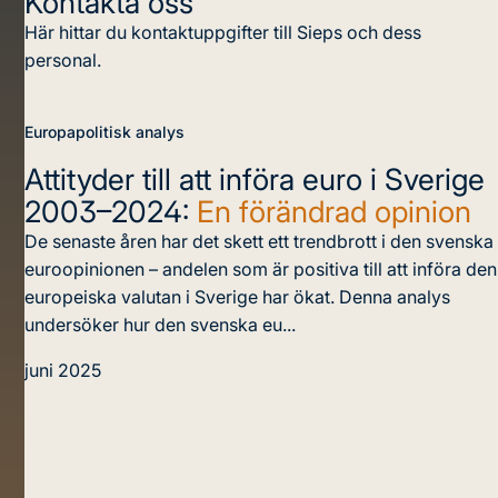
Kontakta oss
Här hittar du kontaktuppgifter till Sieps och dess
personal.
Europapolitisk analys
Attityder till att införa euro i Sverige
2003–2024:
En förändrad opinion
De senaste åren har det skett ett trendbrott i den svenska
euroopinionen – andelen som är positiva till att införa den
europeiska valutan i Sverige har ökat. Denna analys
undersöker hur den svenska eu...
juni 2025