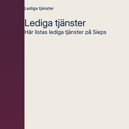
Lediga tjänster
Lediga tjänster
Här listas lediga tjänster på Sieps