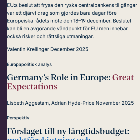
EU:s beslut att frysa den ryska centralbankens tillgångar
var ett djärvt drag som gjordes bara dagar före
Europeiska rådets möte den 18–19 december. Beslutet
kan bli en avgörande vändpunkt för EU men innebär
också risker och rättsliga utmaningar.
Valentin Kreilinger
December 2025
Europapolitisk analys
Germany’s Role in Europe:
Great
Expectations
Lisbeth Aggestam, Adrian Hyde-Price
November 2025
Perspektiv
Förslaget till ny långtidsbudget: