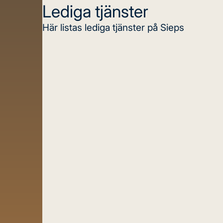
Lediga tjänster
Här listas lediga tjänster på Sieps