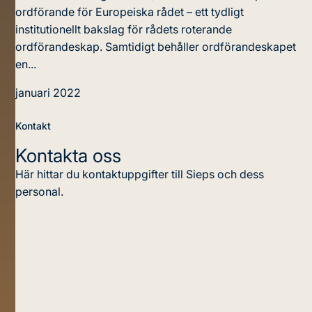
ordförande för Europeiska rådet – ett tydligt
institutionellt bakslag för rådets roterande
ordförandeskap. Samtidigt behåller ordförandeskapet
en...
januari 2022
Kontakt
Kontakta oss
Här hittar du kontaktuppgifter till Sieps och dess
personal.