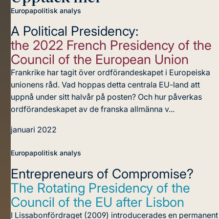
Europapolitisk analys
A Political Presidency:
the 2022 French Presidency of the
Council of the European Union
Frankrike har tagit över ordförandeskapet i Europeiska
unionens råd. Vad hoppas detta centrala EU-land att
uppnå under sitt halvår på posten? Och hur påverkas
ordförandeskapet av de franska allmänna v...
januari 2022
Europapolitisk analys
Entrepreneurs of Compromise?
The Rotating Presidency of the
Council of the EU after Lisbon
I Lissabonfördraget (2009) introducerades en permanent