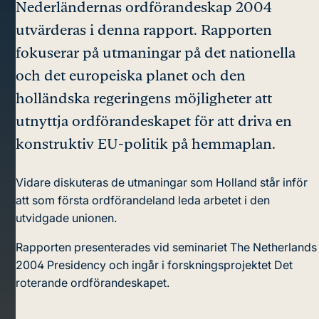
Nederländernas ordförandeskap 2004
utvärderas i denna rapport. Rapporten
fokuserar på utmaningar på det nationella
och det europeiska planet och den
holländska regeringens möjligheter att
utnyttja ordförandeskapet för att driva en
konstruktiv EU-politik på hemmaplan.
Vidare diskuteras de utmaningar som Holland står inför
att som första ordförandeland leda arbetet i den
utvidgade unionen.
Rapporten presenterades vid seminariet The Netherlands
2004 Presidency och ingår i forskningsprojektet Det
roterande ordförandeskapet.