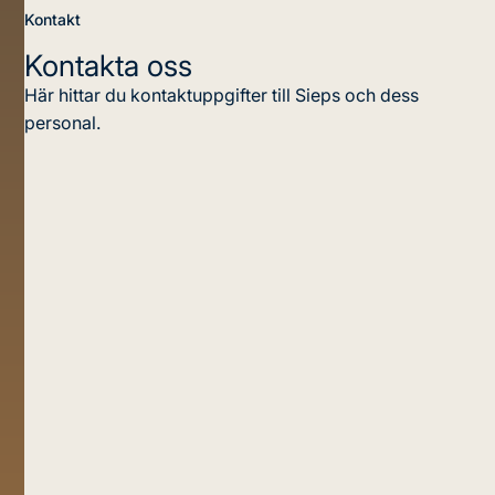
Kontakt
Kontakta oss
Här hittar du kontaktuppgifter till Sieps och dess
personal.