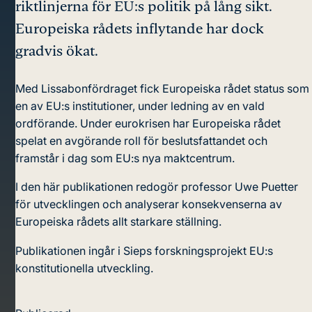
riktlinjerna för EU:s politik på lång sikt.
Europeiska rådets inflytande har dock
gradvis ökat.
Med Lissabonfördraget fick Europeiska rådet status som
en av EU:s institutioner, under ledning av en vald
ordförande. Under eurokrisen har Europeiska rådet
spelat en avgörande roll för beslutsfattandet och
framstår i dag som EU:s nya maktcentrum.
I den här publikationen redogör professor Uwe Puetter
för utvecklingen och analyserar konsekvenserna av
Europeiska rådets allt starkare ställning.
Publikationen ingår i Sieps forskningsprojekt EU:s
konstitutionella utveckling.