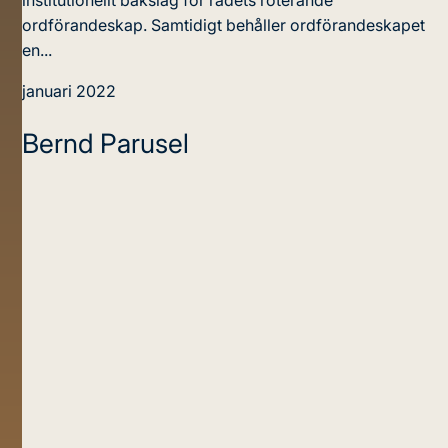
ordförandeskap. Samtidigt behåller ordförandeskapet
en...
januari 2022
Bernd Parusel