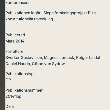
konferensen.
Publikationen ingår i Sieps forskningsprojekt EU:s
konstitutionella utveckling.
Publicerad
Mars 2014
Författare
Sverker Gustavsson, Magnus Jerneck, Rutger Lindahl,
Daniel Naurin, Göran von Sydow
Publikationstyp
OP
Publikationsnummer
2014:1op
Dela