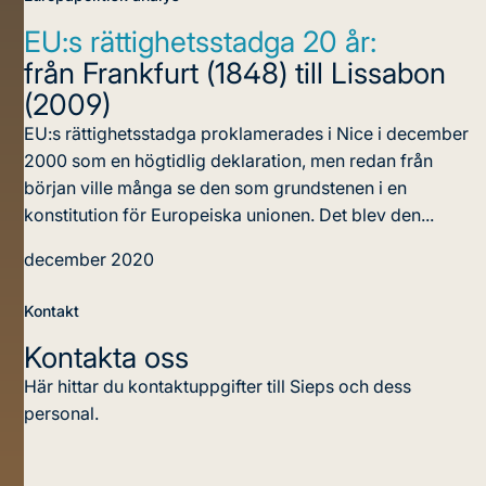
EU:s rättighetsstadga 20 år:
från Frankfurt (1848) till Lissabon
(2009)
EU:s rättighetsstadga proklamerades i Nice i december
2000 som en högtidlig deklaration, men redan från
början ville många se den som grundstenen i en
konstitution för Europeiska unionen. Det blev den...
december 2020
Kontakt
Kontakta oss
Här hittar du kontaktuppgifter till Sieps och dess
personal.