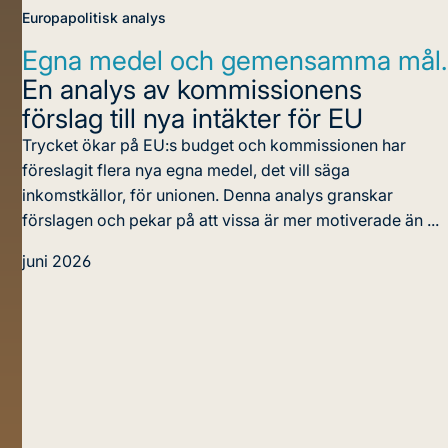
Europapolitisk analys
Egna medel och gemensamma mål.
En analys av kommissionens
förslag till nya intäkter för EU
Trycket ökar på EU:s budget och kommissionen har
föreslagit flera nya egna medel, det vill säga
inkomstkällor, för unionen. Denna analys granskar
förslagen och pekar på att vissa är mer motiverade än ...
juni 2026