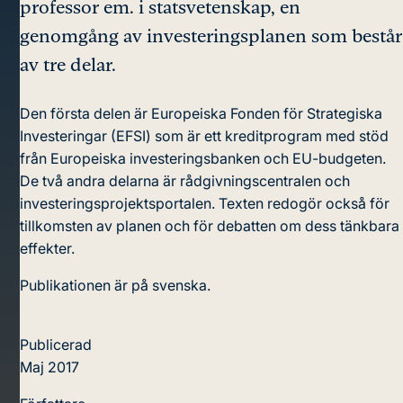
professor em. i statsvetenskap, en
genomgång av investeringsplanen som består
av tre delar.
Den första delen är Europeiska Fonden för Strategiska
Investeringar (EFSI) som är ett kreditprogram med stöd
från Europeiska investeringsbanken och EU-budgeten.
De två andra delarna är rådgivningscentralen och
investeringsprojektsportalen. Texten redogör också för
tillkomsten av planen och för debatten om dess tänkbara
effekter.
Publikationen är på svenska.
Publicerad
Maj 2017