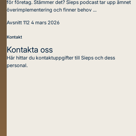
för företag. Stämmer det? Sieps podcast tar upp ämnet
överimplementering och finner behov ...
Avsnitt 112
4 mars 2026
Kontakt
Kontakta oss
Här hittar du kontaktuppgifter till Sieps och dess
personal.