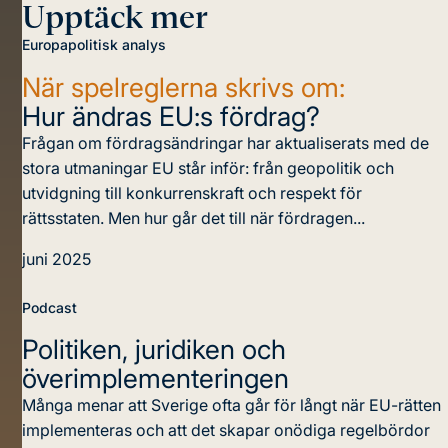
Upptäck mer
Europapolitisk analys
När spelreglerna skrivs om:
Hur ändras EU:s fördrag?
Frågan om fördragsändringar har aktualiserats med de
stora utmaningar EU står inför: från geopolitik och
utvidgning till konkurrenskraft och respekt för
rättsstaten. Men hur går det till när fördragen...
juni 2025
Podcast
Politiken, juridiken och
överimplementeringen
Många menar att Sverige ofta går för långt när EU-rätten
implementeras och att det skapar onödiga regelbördor