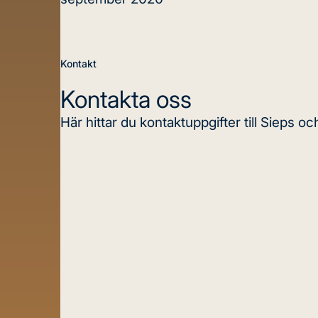
Kontakt
Kontakta oss
Här hittar du kontaktuppgifter till Sieps o