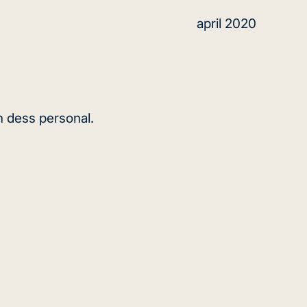
april 2020
ch dess personal.