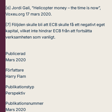
[6]
Jordi Gali, ”Helicopter money – the time is now”,
Voxeu.org 17 mars 2020.
[7]
Följden skulle bli att ECB skulle få ett negativt eget
kapital, vilket inte hindrar ECB från att fortsätta
verksamheten som vanligt.
Publicerad
Mars 2020
Författare
Harry Flam
Publikationstyp
Perspektiv
Publikationsnummer
Mars 2020